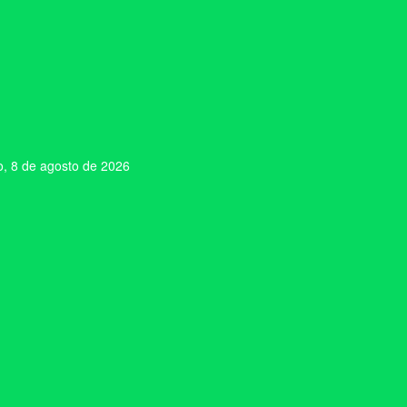
, 8 de agosto de 2026