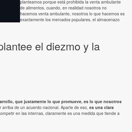
planteamos porque está prohibida la venta ambulante
de alimentos, cuando, en realidad nosotros no
hacemos venta ambulante, nosotros lo que hacemos es
exactamente los mercados populares, el almacenazo
lantee el diezmo y la
arrollo, que justamente lo que promueve, es lo que nosotros
or arriba de un acuerdo nacional. Aparte de eso,
es una clara
competir en las internas, claramente es una medida que tiende a