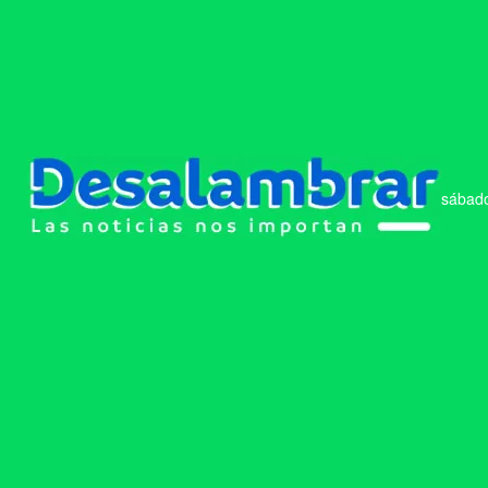
sábado