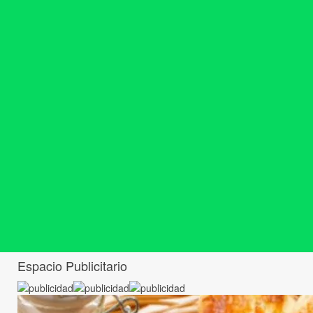
Espacio Publicitario