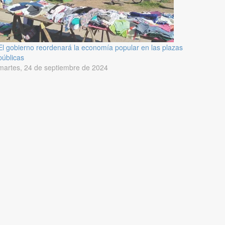
El gobierno reordenará la economía popular en las plazas
públicas
martes, 24 de septiembre de 2024