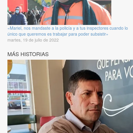
«Mariel, nos mandaste a la policía y a tus inspectores cuando lo
único que queremos es trabajar para poder subsistir»
martes, 19 de julio de 2022
MÁS HISTORIAS