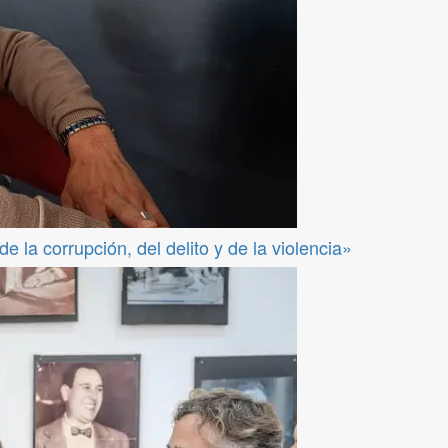
 la corrupción, del delito y de la violencia»