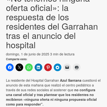
oferta oficial»: la
respuesta de los
residentes del Garrahan
tras el anuncio del
hospital
domingo, 1 de junio de 2025
3 min de lectura
Comparte esto:
La residente del Hospital Garrahan
Azul Santana
cuestionó el
anuncio de esta mañana que realizó el centro pediátrico a
través de sus redes sociales al sostener que
no configura
una canal oficial y tras plantear que los residentes no
recibieron «ninguna oferta ni ninguna propuesta oficial
como para responder”.