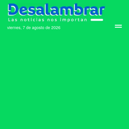
viernes, 7 de agosto de 2026