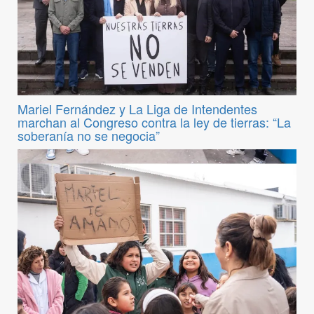
Mariel Fernández y La Liga de Intendentes
marchan al Congreso contra la ley de tierras: “La
soberanía no se negocia”