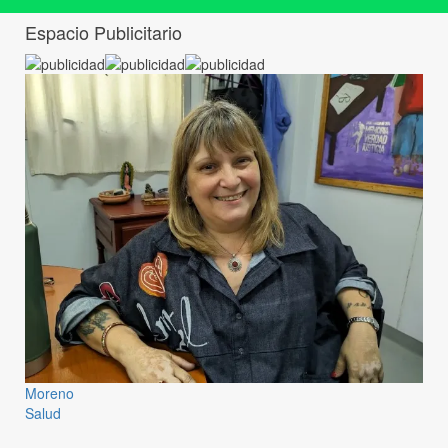
Espacio Publicitario
Moreno
Salud