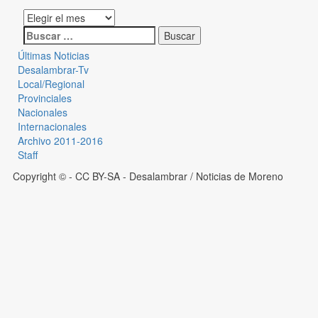
Últimas Noticias
Desalambrar-Tv
Local/Regional
Provinciales
Nacionales
Internacionales
Archivo 2011-2016
Staff
Copyright © - CC BY-SA
- Desalambrar / Noticias de Moreno