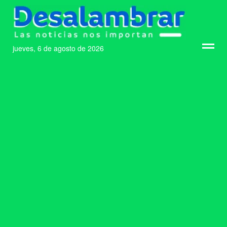
jueves, 6 de agosto de 2026