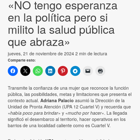
«NO tengo esperanza
en la política pero si
milito la salud pública
que abraza»
jueves, 21 de noviembre de 2024
2 min de lectura
Comparte esto:
Transmite la confianza de una mujer que reconoce la función
pública, las posibilidades, metas y limitaciones que presenta el
contexto actual.
Adriana Palacio
asumió la Dirección de la
Unidad de Pronta Atención (UPA 12 Cuartel V) y recuerda que
«
había poco para brindar
» y «
mucho por hacer
«. La llegada
significó el desembarco al territorio, hacer operativos en los
barrios de una localidad caliente como es Cuartel V.