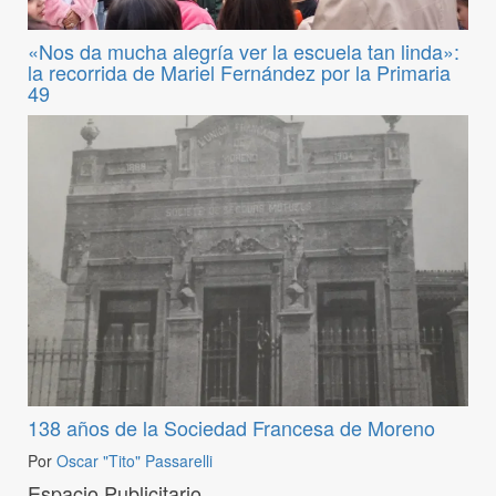
«Nos da mucha alegría ver la escuela tan linda»:
la recorrida de Mariel Fernández por la Primaria
49
138 años de la Sociedad Francesa de Moreno
Por
Oscar "Tito" Passarelli
Espacio Publicitario