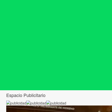
Espacio Publicitario