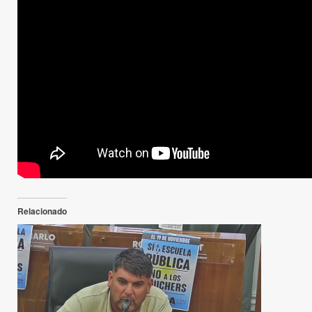
Relacionado