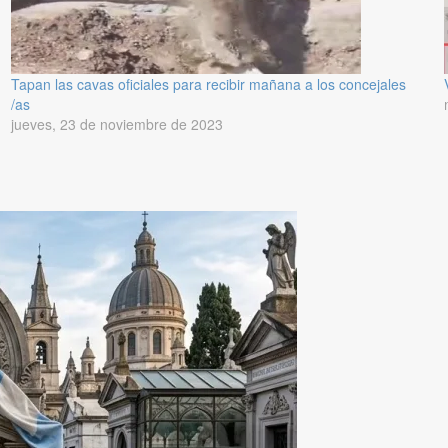
Tapan las cavas oficiales para recibir mañana a los concejales
/as
jueves, 23 de noviembre de 2023