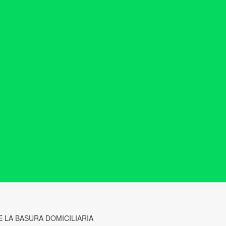
 LA BASURA DOMICILIARIA