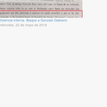
Violencia interna: Ataque a Gonzalo Galeano
miércoles, 22 de mayo de 2019