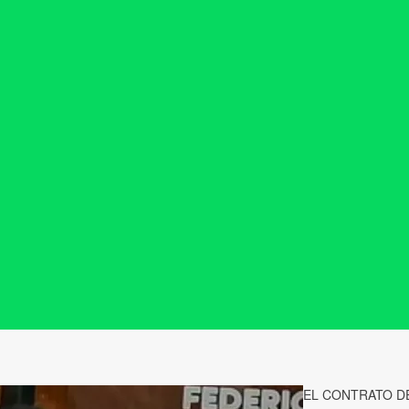
EL CONTRATO DE