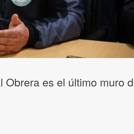
 Obrera es el último muro d