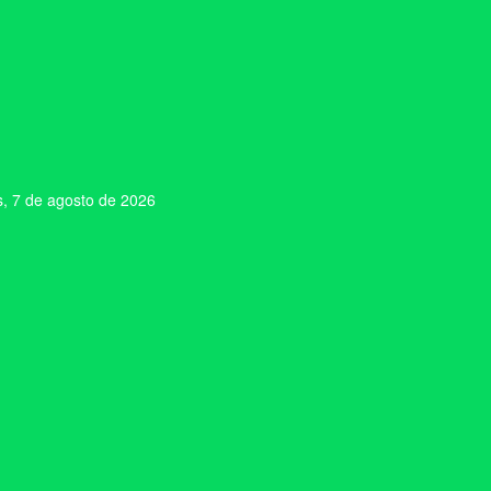
s, 7 de agosto de 2026