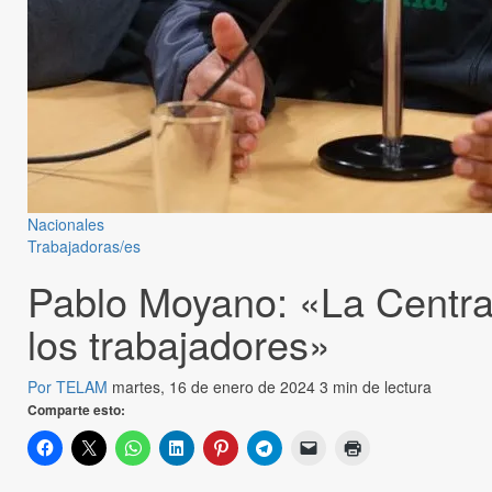
Nacionales
Trabajadoras/es
Pablo Moyano: «La Central
los trabajadores»
Por TELAM
martes, 16 de enero de 2024
3 min de lectura
Comparte esto: