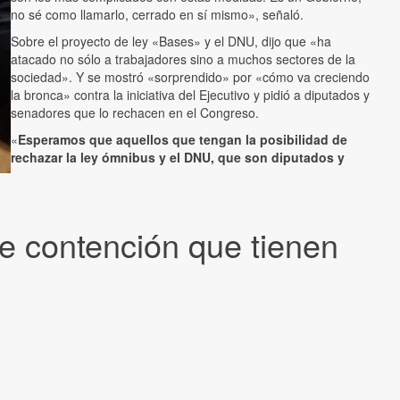
no sé como llamarlo, cerrado en sí mismo», señaló.
Sobre el proyecto de ley «Bases» y el DNU, dijo que «ha
atacado no sólo a trabajadores sino a muchos sectores de la
sociedad». Y se mostró «sorprendido» por «cómo va creciendo
la bronca» contra la iniciativa del Ejecutivo y pidió a diputados y
senadores que lo rechacen en el Congreso.
«
Esperamos que aquellos que tengan la posibilidad de
rechazar la ley ómnibus y el DNU, que son diputados y
e contención que tienen