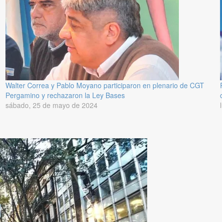
Walter Correa y Pablo Moyano participaron en plenario de CGT
Pergamino y rechazaron la Ley Bases
sábado, 25 de mayo de 2024