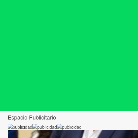
Espacio Publicitario