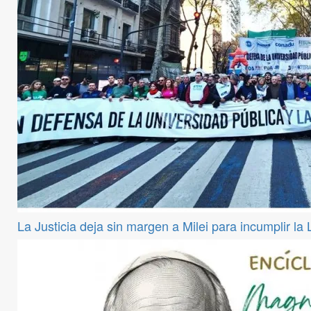
La Justicia deja sin margen a Milei para incumplir la