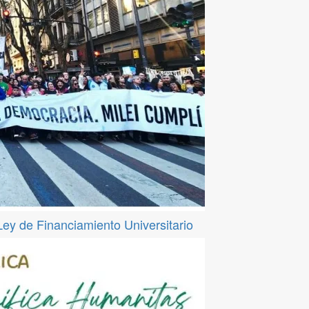
 Ley de Financiamiento Universitario