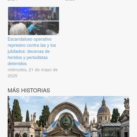
Escandaloso operativo
represivo contra las y los
jubilados: decenas de
heridos y periodistas
detenidos
miércoles, 21 de mayo de
2025
MÁS HISTORIAS