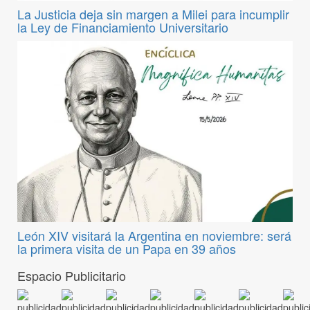
La Justicia deja sin margen a Milei para incumplir
la Ley de Financiamiento Universitario
León XIV visitará la Argentina en noviembre: será
la primera visita de un Papa en 39 años
Espacio Publicitario