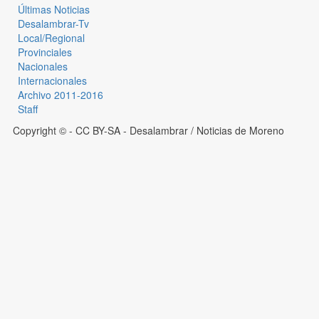
Últimas Noticias
Desalambrar-Tv
Local/Regional
Provinciales
Nacionales
Internacionales
Archivo 2011-2016
Staff
Copyright © - CC BY-SA
- Desalambrar / Noticias de Moreno