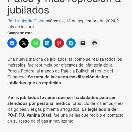
jubilados
Por Izquierda Diario
miércoles, 18 de septiembre de 2024
2
min de lectura
Comparte esto:
Una nueva marcha de jubilados, tal como se realiza todos los
miércoles, fue reprimida por efectivos de infantería de la
Policía Federal al mando de Patricia Bullrich al frente del
Congreso.
Se trata de la cuarta movilización de los
jubilados que es reprimida.
Varios
jubilados tuvieron que ser trasladados para ser
atendidos por personal médico
, producto de los empujones,
los golpes y el gas pimienta arrogados.
La legisladora del
PO-FITU, Vanina Biasi
, fue una de las que recibió el contacto
en su rostro de el gas inmovilizante.