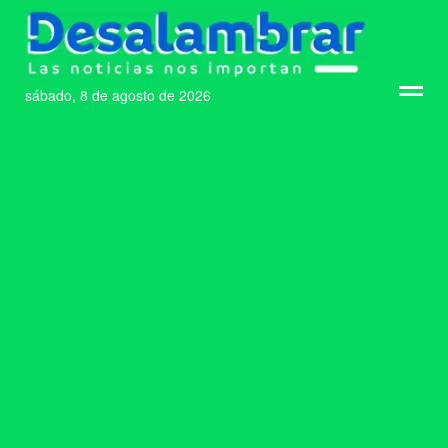
sábado, 8 de agosto de 2026