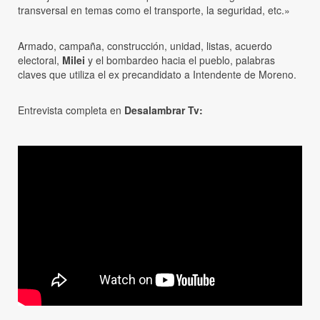
transversal en temas como el transporte, la seguridad, etc.»
Armado, campaña, construcción, unidad, listas, acuerdo
electoral,
Milei
y el bombardeo hacia el pueblo, palabras
claves que utiliza el ex precandidato a Intendente de Moreno.
Entrevista completa en
Desalambrar Tv: