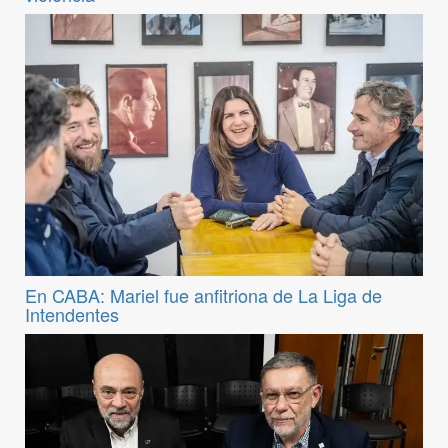
En CABA: Mariel fue anfitriona de La Liga de
Intendentes