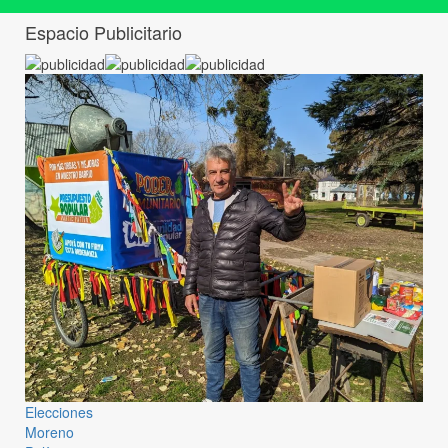
Espacio Publicitario
Elecciones
Moreno