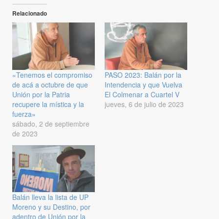
Relacionado
«Tenemos el compromiso
PASO 2023: Balán por la
de acá a octubre de que
Intendencia y que Vuelva
Unión por la Patria
El Colmenar a Cuartel V
recupere la mística y la
jueves, 6 de julio de 2023
fuerza»
sábado, 2 de septiembre
de 2023
Balán lleva la lista de UP
Moreno y su Destino, por
adentro de Unión por la