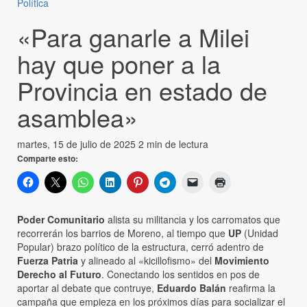
Política
«Para ganarle a Milei
hay que poner a la
Provincia en estado de
asamblea»
martes, 15 de julio de 2025
2 min de lectura
Comparte esto:
Poder Comunitario
alista su militancia y los carromatos que
recorrerán los barrios de Moreno, al tiempo que
UP
(Unidad
Popular) brazo político de la estructura, cerró adentro de
Fuerza Patria
y alineado al «kicillofismo» del
Movimiento
Derecho al Futuro
. Conectando los sentidos en pos de
aportar al debate que contruye,
Eduardo Balán
reafirma la
campaña que empieza en los próximos días para socializar el