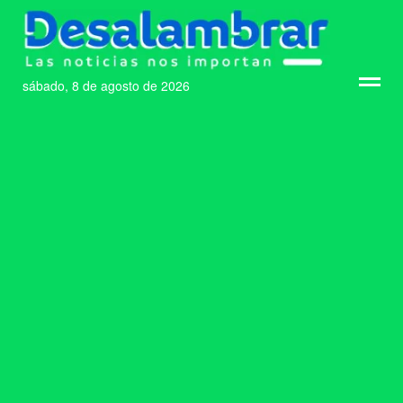
sábado, 8 de agosto de 2026