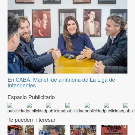
En CABA: Mariel fue anfitriona de La Liga de
Intendentes
Espacio Publicitario
Te pueden interesar