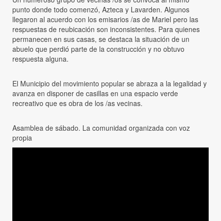
punto donde todo comenzó, Azteca y Lavarden. Algunos
llegaron al acuerdo con los emisarios /as de Mariel pero las
respuestas de reubicación son inconsistentes. Para quienes
permanecen en sus casas, se destaca la situación de un
abuelo que perdió parte de la construcción y no obtuvo
respuesta alguna.
El Municipio del movimiento popular se abraza a la legalidad y
avanza en disponer de casillas en una espacio verde
recreativo que es obra de los /as vecinas.
Asamblea de sábado. La comunidad organizada con voz
propia