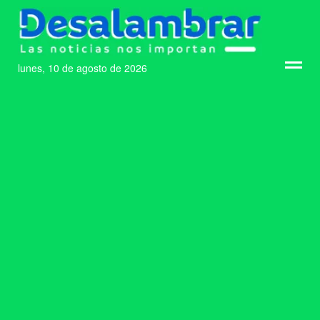
lunes, 10 de agosto de 2026