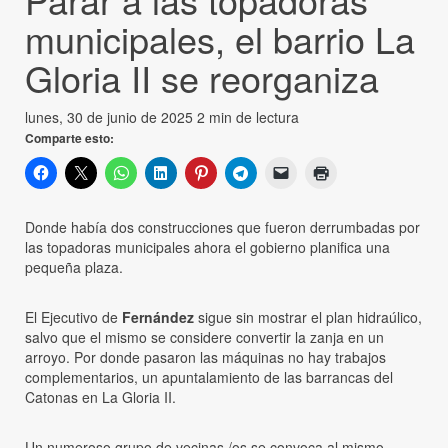
municipales, el barrio La
Gloria II se reorganiza
lunes, 30 de junio de 2025
2 min de lectura
Comparte esto:
Donde había dos construcciones que fueron derrumbadas por
las topadoras municipales ahora el gobierno planifica una
pequeña plaza.
El Ejecutivo de
Fernández
sigue sin mostrar el plan hidraúlico,
salvo que el mismo se considere convertir la zanja en un
arroyo. Por donde pasaron las máquinas no hay trabajos
complementarios, un apuntalamiento de las barrancas del
Catonas en La Gloria II.
Un numeroso grupo de vecinas /os se convoca al mismo