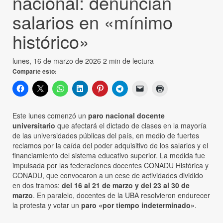
nacional: denuncian
salarios en «mínimo
histórico»
lunes, 16 de marzo de 2026
2 min de lectura
Comparte esto:
Este lunes comenzó un
paro nacional docente
universitario
que afectará el dictado de clases en la mayoría
de las universidades públicas del país, en medio de fuertes
reclamos por la caída del poder adquisitivo de los salarios y el
financiamiento del sistema educativo superior. La medida fue
impulsada por las federaciones docentes CONADU Histórica y
CONADU, que convocaron a un cese de actividades dividido
en dos tramos:
del 16 al 21 de marzo y del 23 al 30 de
marzo
. En paralelo, docentes de la UBA resolvieron endurecer
la protesta y votar un
paro «por tiempo indeterminado»
.