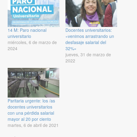
14 M: Paro nacional
Docentes universitarios:
universitario
«venimos arrastrando un
miércoles, 6 de marzo de
desfasaje salarial del
2024
32%»
jueves, 31 de marzo de
2022
Paritaria urgente: los /as
docentes universitarios
con una pérdida salarial
mayor al 20 por ciento
martes, 6 de abril de 2021