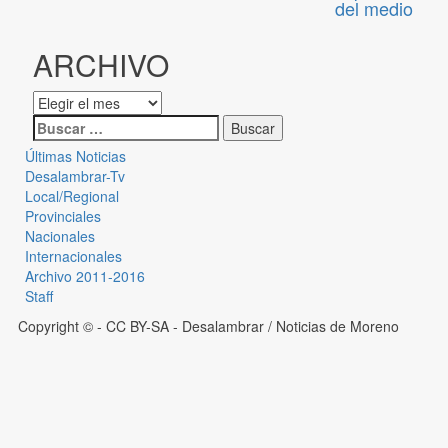
del medio
ARCHIVO
Últimas Noticias
Desalambrar-Tv
Local/Regional
Provinciales
Nacionales
Internacionales
Archivo 2011-2016
Staff
Copyright © - CC BY-SA
- Desalambrar / Noticias de Moreno