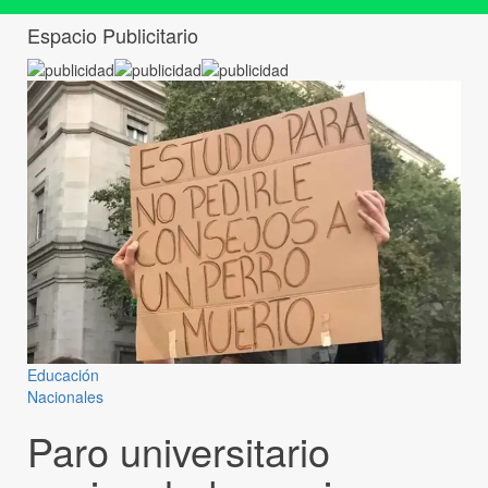
Espacio Publicitario
Educación
Nacionales
Paro universitario