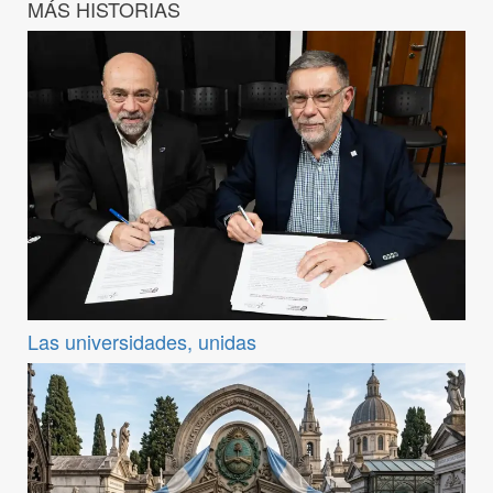
MÁS HISTORIAS
Las universidades, unidas