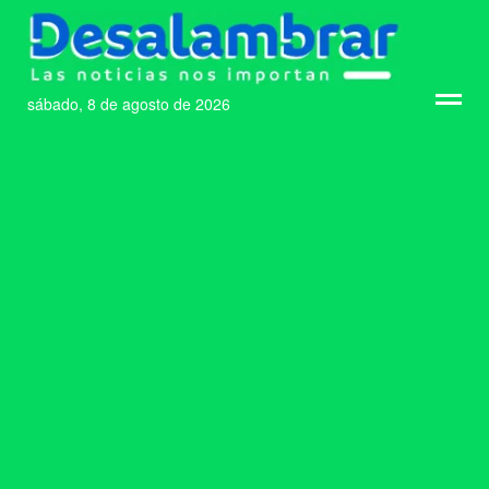
sábado, 8 de agosto de 2026