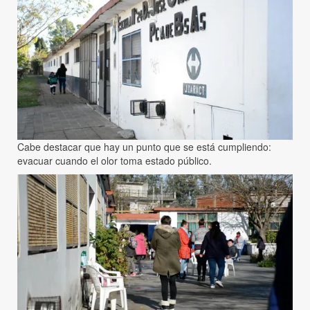
Cabe destacar que hay un punto que se está cumpliendo:
evacuar cuando el olor toma estado público.