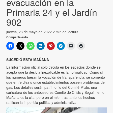
evacuación en la
Primaria 24 y el Jardín
902
jueves, 26 de mayo de 2022
2 min de lectura
Comparte esto:
SUCEDIÓ ESTA MAÑANA –
La información oficial solo circula en los espacios donde se
acepta que la desidia inexplicable es la normalidad. Como si
los números fueran la vocación de transparencia, se comentó
que entre diez u once establecimientos poseen problemas de
gas. Los detalles serán patrimonio del Comité Mixto, una
caricatura de los antecesores Comité de Crisis y Seguimiento.
Mañana es la cita, pero en el mientras tanto los hechos
ratifican la impericia política y administrativa.