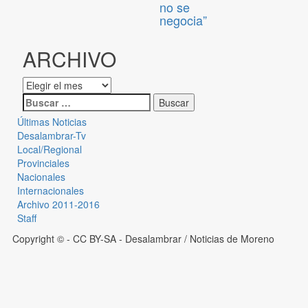
no se
negocia”
ARCHIVO
Últimas Noticias
Desalambrar-Tv
Local/Regional
Provinciales
Nacionales
Internacionales
Archivo 2011-2016
Staff
Copyright © - CC BY-SA
- Desalambrar / Noticias de Moreno