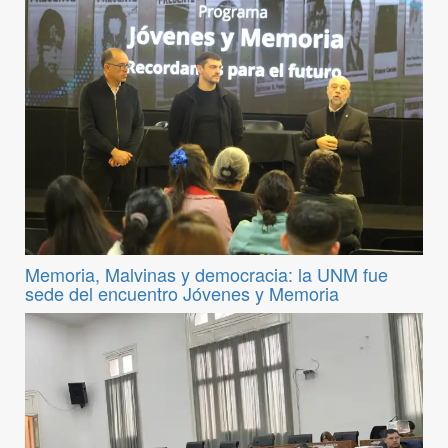
Memoria, Malvinas y democracia: la UNM fue
sede del encuentro Jóvenes y Memoria