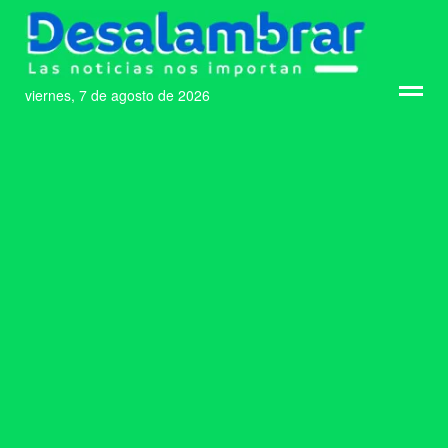
viernes, 7 de agosto de 2026