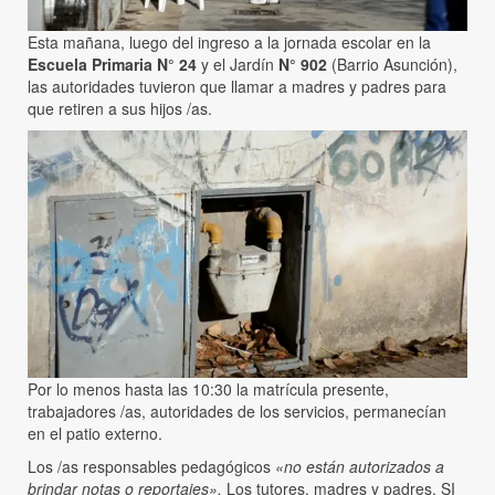
Esta mañana, luego del ingreso a la jornada escolar en la
Escuela Primaria N° 24
y el Jardín
N° 902
(Barrio Asunción),
las autoridades tuvieron que llamar a madres y padres para
que retiren a sus hijos /as.
Por lo menos hasta las 10:30 la matrícula presente,
trabajadores /as, autoridades de los servicios, permanecían
en el patio externo.
Los /as responsables pedagógicos
«no están autorizados a
brindar notas o reportajes».
Los tutores, madres y padres, SI