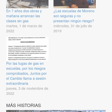
En 7 años dos obras y
¿Las escuelas de Moreno
mañana arrancan las
son seguras y no
clases sin gas
presentan ningún riesgo?
martes, 1 de marzo de
miércoles, 31 de julio de
2022
2019
Por las fugas de gas en
escuelas, por los riesgos
comprobados, Juntos por
el Cambio llama a sesión
extraordinaria
jueves, 3 de noviembre de
2022
MÁS HISTORIAS