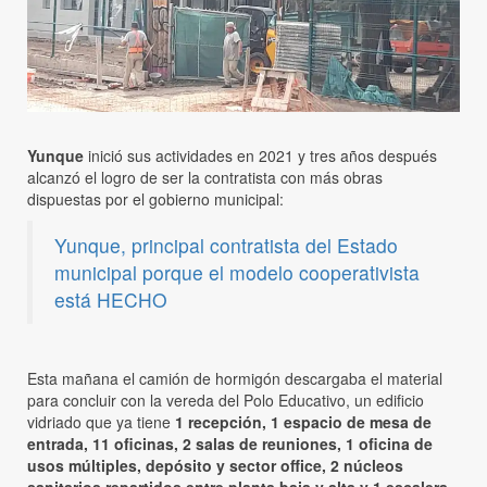
Yunque
inició sus actividades en 2021 y tres años después
alcanzó el logro de ser la contratista con más obras
dispuestas por el gobierno municipal:
Yunque, principal contratista del Estado
municipal porque el modelo cooperativista
está HECHO
Esta mañana el camión de hormigón descargaba el material
para concluir con la vereda del Polo Educativo, un edificio
vidriado que ya tiene
1 recepción, 1 espacio de mesa de
entrada, 11 oficinas, 2 salas de reuniones, 1 oficina de
usos múltiples, depósito y sector office, 2 núcleos