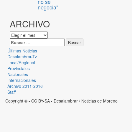
no se
negocia”
ARCHIVO
Últimas Noticias
Desalambrar-Tv
Local/Regional
Provinciales
Nacionales
Internacionales
Archivo 2011-2016
Staff
Copyright © - CC BY-SA
- Desalambrar / Noticias de Moreno