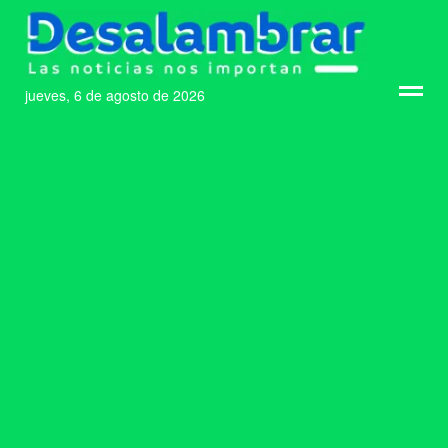
jueves, 6 de agosto de 2026