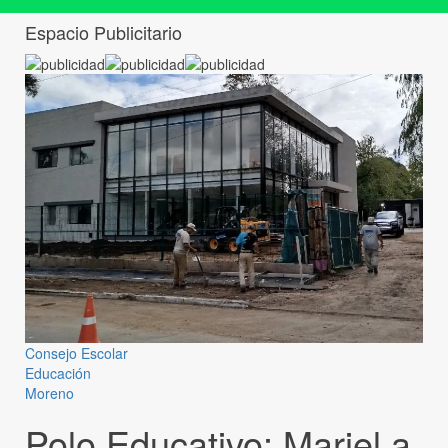
Espacio Publicitario
Consejo Escolar
Educación
Moreno
Polo Educativo: Mariel a