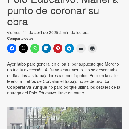
punto de coronar su
obra
viernes, 11 de abril de 2025
2 min de lectura
Comparte esto:
Ayer hubo paro general en el país, por supuesto que Moreno
no fue la excepción. Altísimo acatamiento, no se descontaba
el día a los /as trabajadores /as municipales. Pero en la calle
Merlo, a metros de Corvalán el trabajo no se detuvo.
La
Cooperativa Yunque
no paró porque ultima los detalles de la
entrega del Polo Educativo, llave en mano.