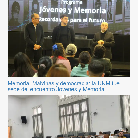
Memoria, Malvinas y democracia: la UNM fue
sede del encuentro Jóvenes y Memoria