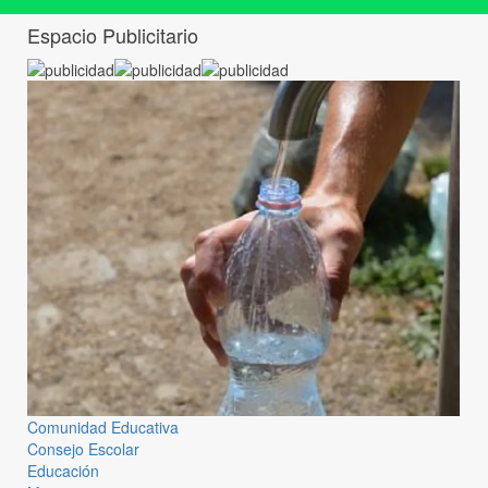
Espacio Publicitario
Comunidad Educativa
Consejo Escolar
Educación