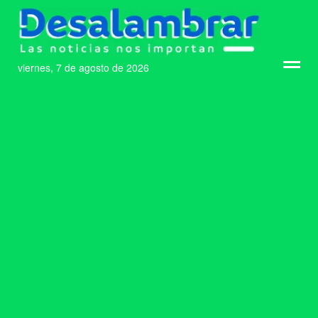
viernes, 7 de agosto de 2026