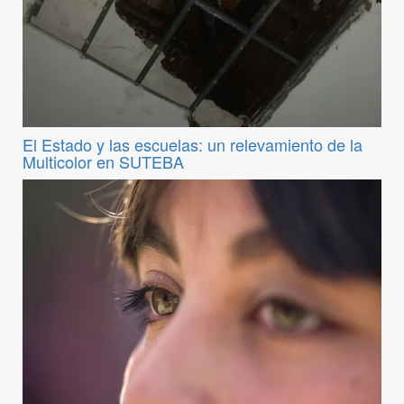
El Estado y las escuelas: un relevamiento de la
Multicolor en SUTEBA