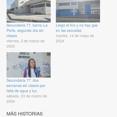
Secundaria 77, barrio La
Llegó el frío y no hay gas
Perla, segundo día sin
en las escuelas
clases
martes, 14 de mayo de
viernes, 3 de marzo de
2024
2023
Secundaria 77: dos
semanas sin clases por
falta de agua y luz
sábado, 23 de marzo de
2024
MÁS HISTORIAS