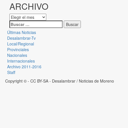
ARCHIVO
Últimas Noticias
Desalambrar-Tv
Local/Regional
Provinciales
Nacionales
Internacionales
Archivo 2011-2016
Staff
Copyright © - CC BY-SA
- Desalambrar / Noticias de Moreno