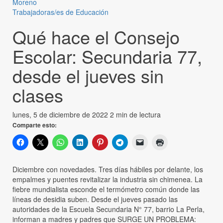
Moreno
Trabajadoras/es de Educación
Qué hace el Consejo
Escolar: Secundaria 77,
desde el jueves sin
clases
lunes, 5 de diciembre de 2022
2 min de lectura
Comparte esto:
Diciembre con novedades. Tres días hábiles por delante, los
empalmes y puentes revitalizar la industria sin chimenea. La
fiebre mundialista esconde el termómetro común donde las
líneas de desidia suben. Desde el jueves pasado las
autoridades de la Escuela Secundaria N° 77, barrio La Perla,
informan a madres y padres que SURGE UN PROBLEMA: