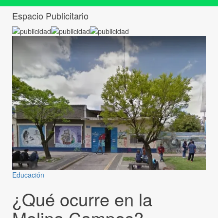
Espacio Publicitario
Educación
¿Qué ocurre en la
Molina Campos?