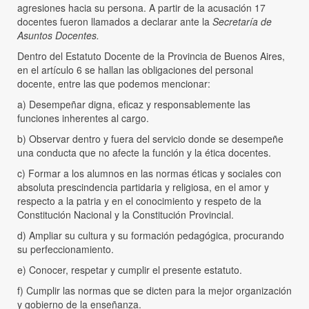
agresiones hacia su persona. A partir de la acusación 17
docentes fueron llamados a declarar ante la
Secretaría de
Asuntos Docentes.
Dentro del Estatuto Docente de la Provincia de Buenos Aires,
en el artículo 6 se hallan las obligaciones del personal
docente, entre las que podemos mencionar:
a) Desempeñar digna, eficaz y responsablemente las
funciones inherentes al cargo.
b) Observar dentro y fuera del servicio donde se desempeñe
una conducta que no afecte la función y la ética docentes.
c) Formar a los alumnos en las normas éticas y sociales con
absoluta prescindencia partidaria y religiosa, en el amor y
respecto a la patria y en el conocimiento y respeto de la
Constitución Nacional y la Constitución Provincial.
d) Ampliar su cultura y su formación pedagógica, procurando
su perfeccionamiento.
e) Conocer, respetar y cumplir el presente estatuto.
f) Cumplir las normas que se dicten para la mejor organización
y gobierno de la enseñanza.