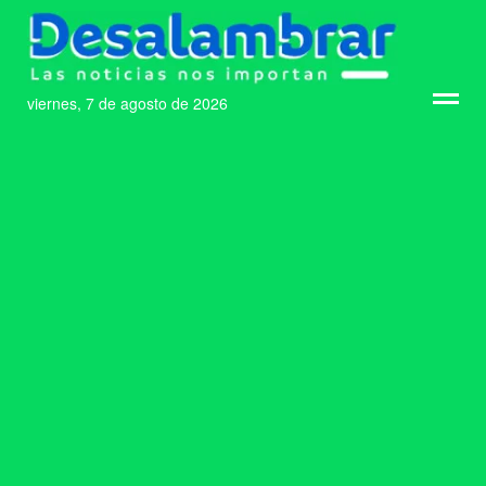
viernes, 7 de agosto de 2026