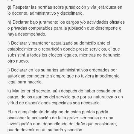
g) Respetar las normas sobre jurisdicción y vía jerárquica en
lo docente, administrativo y disciplinario.
h) Declarar bajo juramento los cargos y/o actividades oficiales
o privadas computables para la jubilación que desempeñe o
haya desempeñado.
i) Declarar y mantener actualizado su domicilio ante el
establecimiento o repartición donde preste servicios, el que
subsistirá a todos los efectos legales, mientras no denuncie
otro nuevo.
j) Declarar en los sumarios administrativos ordenados por
autoridad competente siempre que no tuviera impedimento
legal para hacerlo.
k) Mantener el secreto, aún después de haber cesado en el
cargo, de los asuntos del servicio que por su naturaleza o en
virtud de disposiciones especiales sea necesario.
El no cumplimiento de alguno de estos puntos podría
ocasionar la acusación de falta grave, ser causa de una
investigación que, dependiendo del daño que ocasionare,
puede devenir en un sumario y sanción.