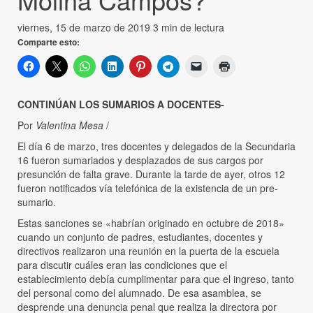
viernes, 15 de marzo de 2019
3 min de lectura
Comparte esto:
CONTINÚAN LOS SUMARIOS A DOCENTES-
Por
Valentina Mesa
/
El día 6 de marzo, tres docentes y delegados de la Secundaria
16 fueron sumariados y desplazados de sus cargos por
presunción de falta grave. Durante la tarde de ayer, otros 12
fueron notificados vía telefónica de la existencia de un pre-
sumario.
Estas sanciones se «habrían originado en octubre de 2018»
cuando un conjunto de padres, estudiantes, docentes y
directivos realizaron una reunión en la puerta de la escuela
para discutir cuáles eran las condiciones que el
establecimiento debía cumplimentar para que el ingreso, tanto
del personal como del alumnado. De esa asamblea, se
desprende una denuncia penal que realiza la directora por