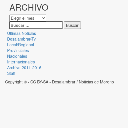
ARCHIVO
Últimas Noticias
Desalambrar-Tv
Local/Regional
Provinciales
Nacionales
Internacionales
Archivo 2011-2016
Staff
Copyright © - CC BY-SA
- Desalambrar / Noticias de Moreno