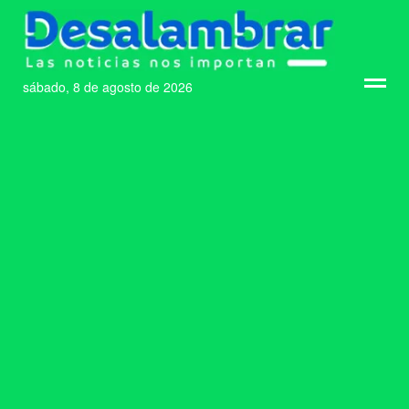
sábado, 8 de agosto de 2026