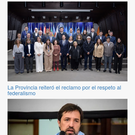
La Provincia reiteró el reclamo por el respeto al
federalismo