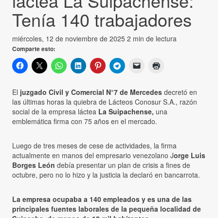
láctea La Suipachense:
Tenía 140 trabajadores
miércoles, 12 de noviembre de 2025
2 min de lectura
Comparte esto:
El
juzgado Civil y Comercial N°7 de Mercedes
decretó en
las últimas horas la quiebra de Lácteos Conosur S.A., razón
social de la empresa láctea
La Suipachense,
una
emblemática firma con 75 años en el mercado.
Luego de tres meses de cese de actividades, la firma
actualmente en manos del empresario venezolano J
orge Luis
Borges León
debía presentar un plan de crisis a fines de
octubre, pero no lo hizo y la justicia la declaró en bancarrota.
La empresa ocupaba a 140 empleados y es una de las
principales fuentes laborales de la pequeña localidad de