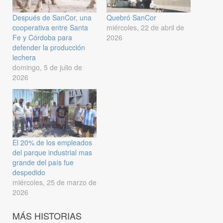
Después de SanCor, una
Quebró SanCor
cooperativa entre Santa
miércoles, 22 de abril de
Fe y Córdoba para
2026
defender la producción
lechera
domingo, 5 de julio de
2026
El 20% de los empleados
del parque industrial mas
grande del país fue
despedido
miércoles, 25 de marzo de
2026
MÁS HISTORIAS