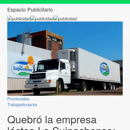
Espacio Publicitario
Provinciales
Trabajadoras/es
Quebró la empresa