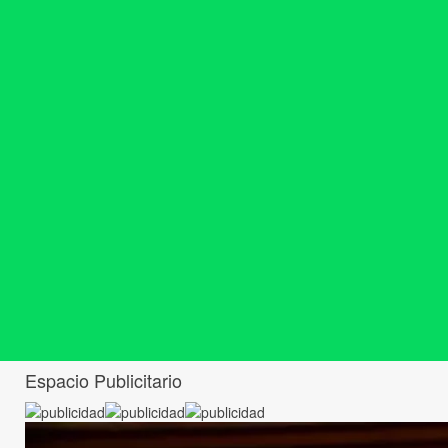
Espacio Publicitario