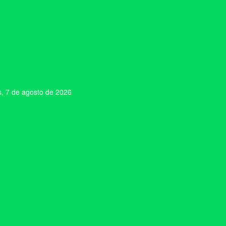
s, 7 de agosto de 2026