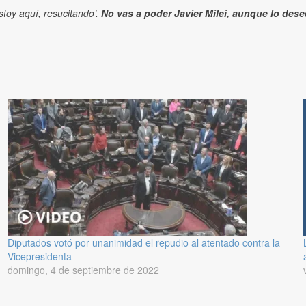
oy aquí, resucitando’.
No vas a poder ⁦Javier Milei, aunque lo dese
Diputados votó por unanimidad el repudio al atentado contra la
Vicepresidenta
domingo, 4 de septiembre de 2022