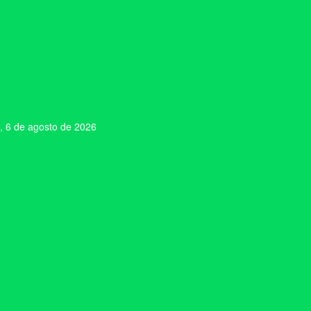
, 6 de agosto de 2026