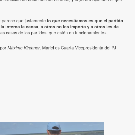
 me parece que justamente
lo que necesitamos es que el partido
«la interna la cansa, a otros no les importa y a otros les da
las casas de los partidos, que estén en funcionamiento».
 por
Máximo Kirchner
. Mariel es Cuarta Vicepresidenta del PJ