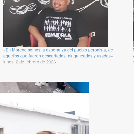
«En Moreno somos la esperanza del pueblo peronista, de
aquellos que fueron descartados, ninguneados y usados»
lunes, 2 de febrero de 2026