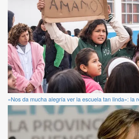
«Nos da mucha alegría ver la escuela tan linda»: la 