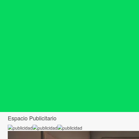
Espacio Publicitario