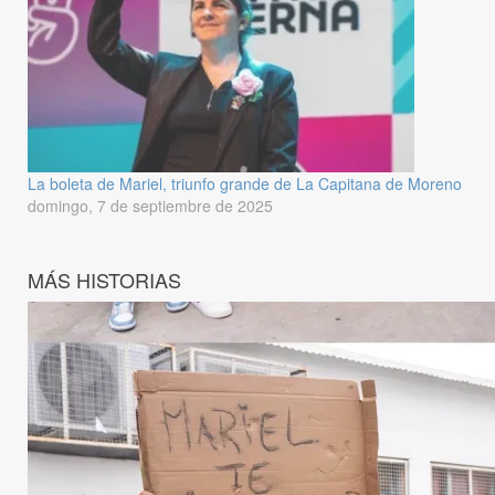
La boleta de Mariel, triunfo grande de La Capitana de Moreno
domingo, 7 de septiembre de 2025
MÁS HISTORIAS