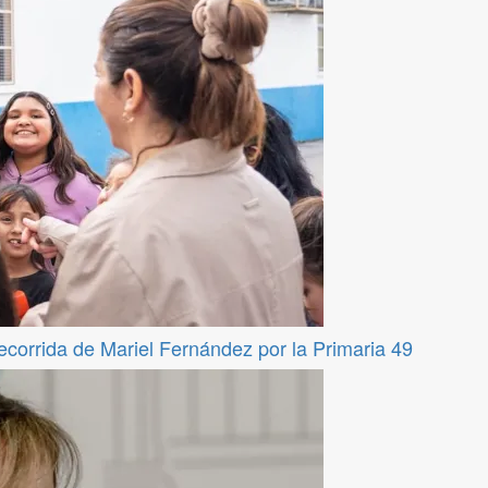
recorrida de Mariel Fernández por la Primaria 49