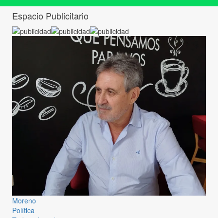
Espacio Publicitario
Moreno
Política