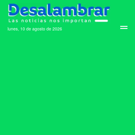
lunes, 10 de agosto de 2026