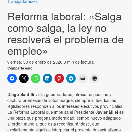
Trabajadoras/es
Reforma laboral: «Salga
como salga, la ley no
resolverá el problema de
empleo»
viernes, 30 de enero de 2026
3 min de lectura
Comparte esto:
Diego Santilli
visita gobernadores, ofrece respuestas y
captura promesas de votos porque, siempre lo fue, los /as
legisladores responden a los intereses ejecutivos provinciales.
La Reforma Laboral que impulsa el Presidente
Javier Milei
es
una pieza que pregona modernidad, tiempo nuevo adaptado
al orden mundial que está reconfigurándose, que
explícitamente significa interpelar el presente desactualizado