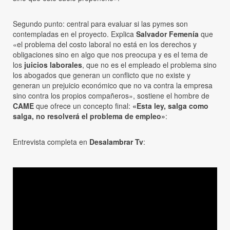
Segundo punto: central para evaluar si las pymes son
contempladas en el proyecto. Explica
Salvador Femenía
que
«el problema del costo laboral no está en los derechos y
obligaciones sino en algo que nos preocupa y es el tema de
los
juicios laborales
, que no es el empleado el problema sino
los abogados que generan un conflicto que no existe y
generan un prejuicio económico que no va contra la empresa
sino contra los propios compañeros», sostiene el hombre de
CAME
que ofrece un concepto final:
«Esta ley, salga como
salga, no resolverá el problema de empleo»
:
Entrevista completa en
Desalambrar Tv
: