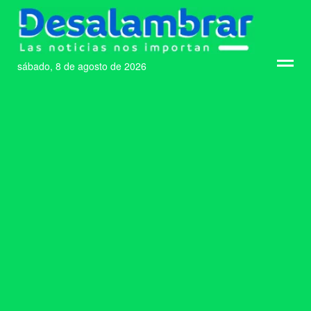
sábado, 8 de agosto de 2026