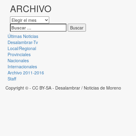
ARCHIVO
Últimas Noticias
Desalambrar-Tv
Local/Regional
Provinciales
Nacionales
Internacionales
Archivo 2011-2016
Staff
Copyright © - CC BY-SA
- Desalambrar / Noticias de Moreno