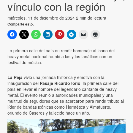
vínculo con la región
miércoles, 11 de diciembre de 2024
2 min de lectura
Comparte esto:
La primera calle del país en rendir homenaje al ícono del
heavy metal nacional reunió a las y los fanáticos con un
festival de música.
La Reja
vivió una jornada histórica y emotiva con la
inauguración del
Pasaje Ricardo Iorio
, la primera calle del
país en llevar el nombre del legendario cantante de heavy
metal. El evento reunió a autoridades municipales y una
multitud de seguidores que se acercaron para rendir tributo al
líder de bandas icónicas como Hermética y Almafuerte,
oriundo de Caseros y fallecido hace un año.