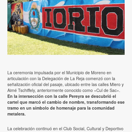
La ceremonia impulsada por el Municipio de Moreno en
articulación con la Delegación de La Reja comenzó con la
señalización oficial del pasaje, ubicado entre las calles Miero y
Aimé Tschiffely, anteriormente conocido como «Cul de Sac».
En la intersección con la calle Pereyra se descubrió el
cartel que marcó el cambio de nombre, transformando ese
tramo en un símbolo de homenaje para la comunidad
metalera.
La celebración continuó en el Club Social, Cultural y Deportivo