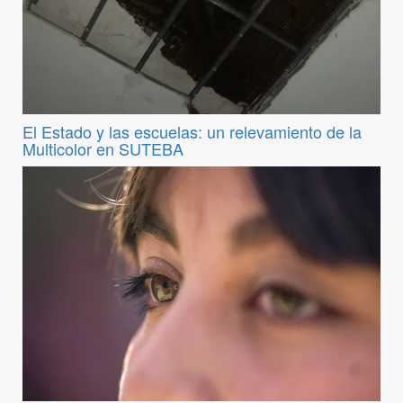
El Estado y las escuelas: un relevamiento de la
Multicolor en SUTEBA