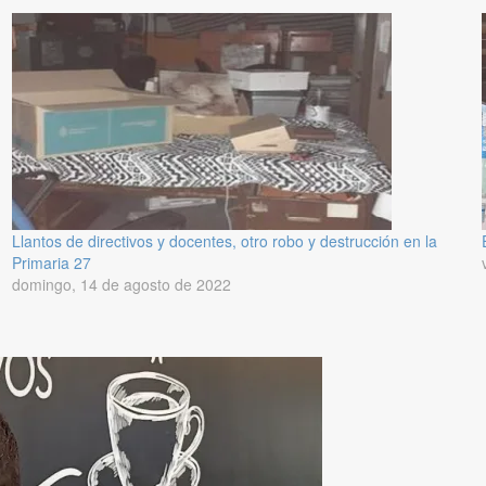
Llantos de directivos y docentes, otro robo y destrucción en la
Primaria 27
domingo, 14 de agosto de 2022