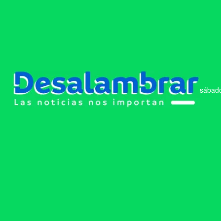
sábado