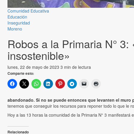
Comunidad Educativa
Educación
Inseguridad
Moreno
Robos a la Primaria N° 3:
insostenible»
lunes, 22 de mayo de 2023
3 min de lectura
Comparte esto:
abandonado. Si no se puede entonces que levanten el muro pe
tenemos que conseguir los recursos para reponer todo lo que le ro
Hoy a las 13 horas la comunidad de la Primaria N° 3 manifestará en
Relacionado