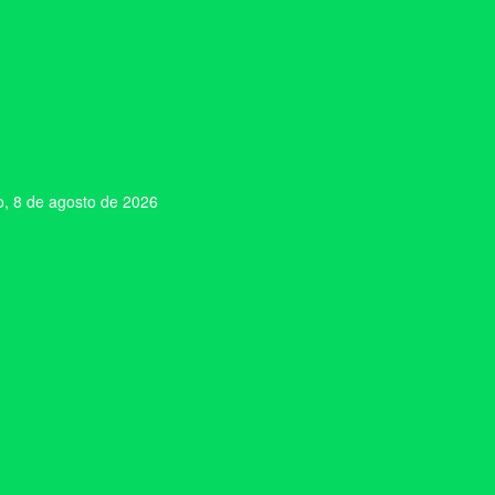
, 8 de agosto de 2026