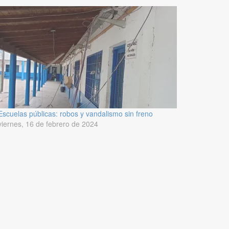
Escuelas públicas: robos y vandalismo sin freno
viernes, 16 de febrero de 2024