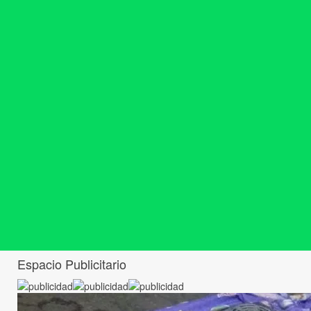
Espacio Publicitario