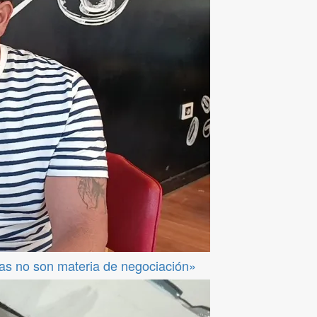
das no son materia de negociación»