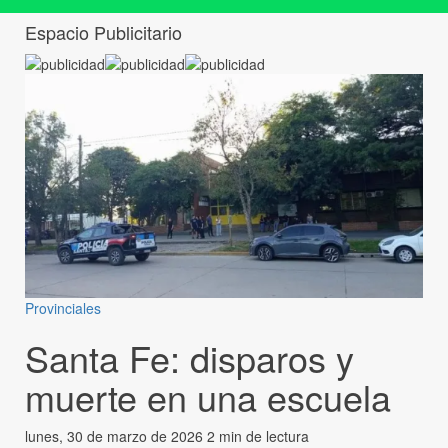
Espacio Publicitario
Provinciales
Santa Fe: disparos y
muerte en una escuela
lunes, 30 de marzo de 2026
2 min de lectura