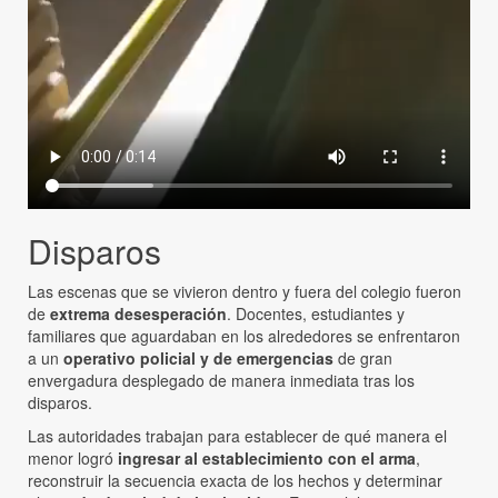
Disparos
Las escenas que se vivieron dentro y fuera del colegio fueron
de
extrema desesperación
. Docentes, estudiantes y
familiares que aguardaban en los alrededores se enfrentaron
a un
operativo policial y de emergencias
de gran
envergadura desplegado de manera inmediata tras los
disparos.
Las autoridades trabajan para establecer de qué manera el
menor logró
ingresar al establecimiento con el arma
,
reconstruir la secuencia exacta de los hechos y determinar