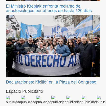
El Ministro Kreplak enfrenta reclamo de
anestesiólogos por atrasos de hasta 120 días
Declaraciones: Kicillof en la Plaza del Congreso
Espacio Publicitario