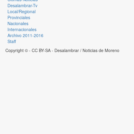
Desalambrar-Tv
Local/Regional
Provinciales
Nacionales
Internacionales
Archivo 2011-2016
Staff
Copyright © - CC BY-SA
- Desalambrar / Noticias de Moreno