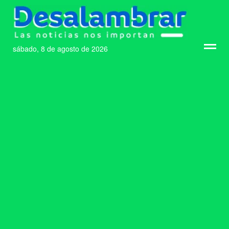
sábado, 8 de agosto de 2026