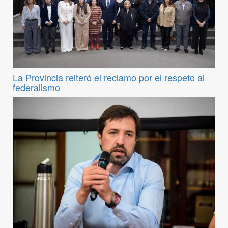
La Provincia reiteró el reclamo por el respeto al
federalismo