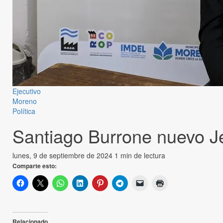
Ejecutivo
Moreno
Política
Santiago Burrone nuevo J
lunes, 9 de septiembre de 2024
1 min de lectura
Comparte esto:
Relacionado