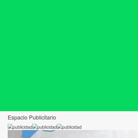
Espacio Publicitario