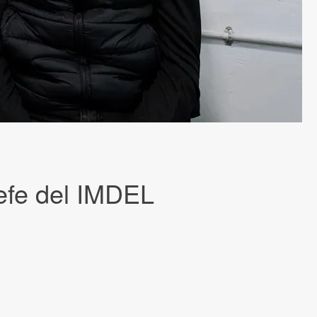
efe del IMDEL