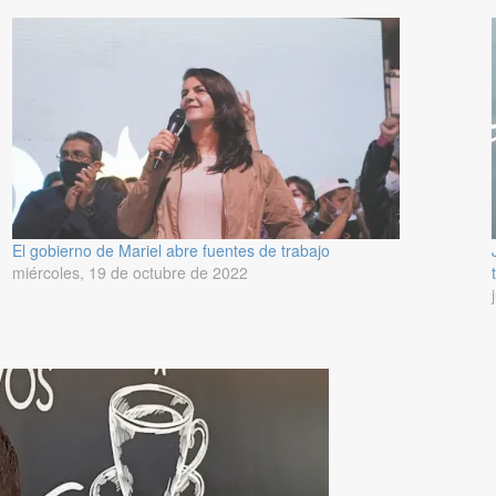
El gobierno de Mariel abre fuentes de trabajo
miércoles, 19 de octubre de 2022