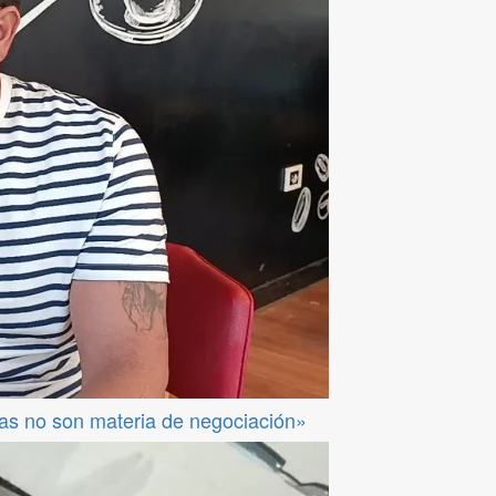
das no son materia de negociación»