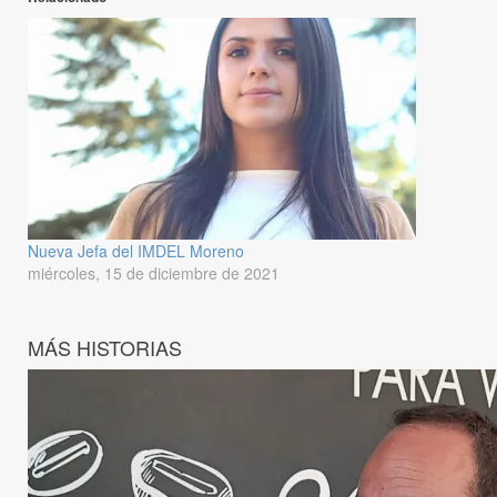
Nueva Jefa del IMDEL Moreno
miércoles, 15 de diciembre de 2021
MÁS HISTORIAS