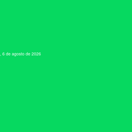
, 6 de agosto de 2026