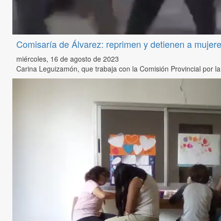
Comisaría de Álvarez: reprimen y detienen a mujer
miércoles, 16 de agosto de 2023
Carina Leguizamón, que trabaja con la Comisión Provincial por 