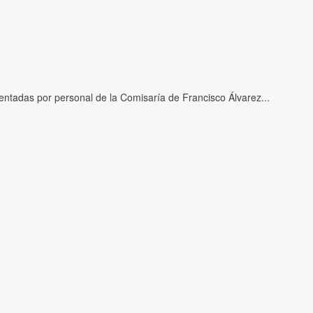
ntadas por personal de la Comisaría de Francisco Álvarez...