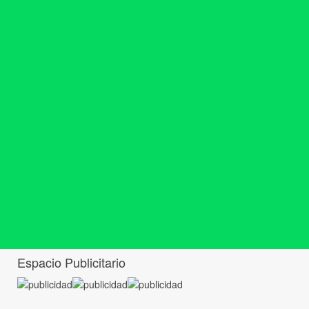
Espacio Publicitario