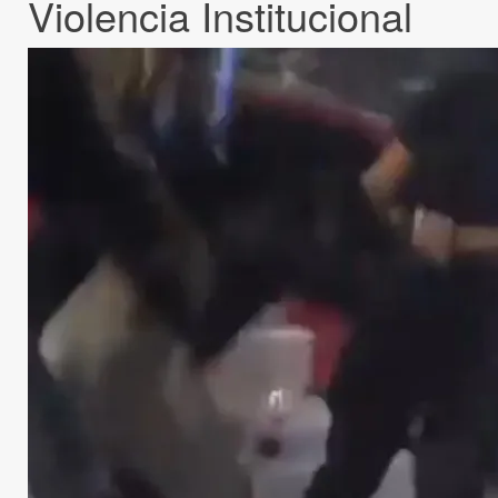
Violencia Institucional