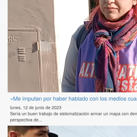
«Me imputan por haber hablado con los medios cua
lunes, 12 de junio de 2023
Sería un buen trabajo de sistematización armar un mapa con den
perspectiva de...