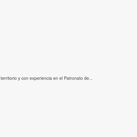
ritorio y con experiencia en el Patronato de...