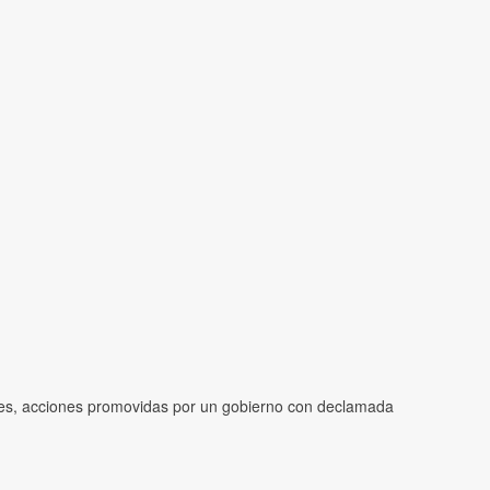
ales, acciones promovidas por un gobierno con declamada