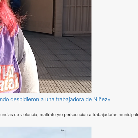
ndo despidieron a una trabajadora de Niñez»
uncias de violencia, maltrato y/o persecución a trabajadoras municip