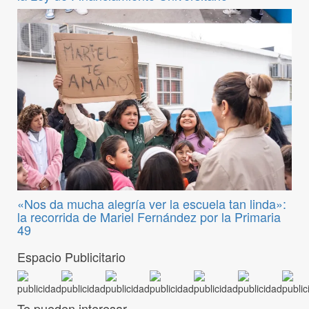
«Nos da mucha alegría ver la escuela tan linda»:
la recorrida de Mariel Fernández por la Primaria
49
Espacio Publicitario
Te pueden interesar