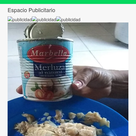
Espacio Publicitario