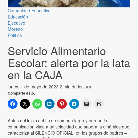
Comunidad Educativa
Educación
Ejecutivo
Moreno
Política
Servicio Alimentario
Escolar: alerta por la lata
en la CAJA
lunes, 1 de mayo de 2023
2 min de lectura
Comparte esto:
Antes del inicio del fin de semana largo y porque la
comunicación viaja a tal velocidad que supera la dinámica que
caracteriza al SILENCIO OFICIAL, en los grupos de padres –