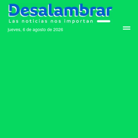
jueves, 6 de agosto de 2026