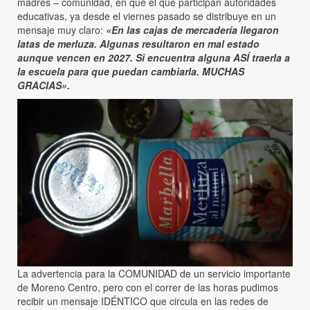
madres – comunidad, en que el que participan autoridades
educativas, ya desde el viernes pasado se distribuye en un
mensaje muy claro:
«En las cajas de mercadería llegaron
latas de merluza. Algunas resultaron en mal estado
aunque vencen en 2027. Si encuentra alguna ASÍ traerla a
la escuela para que puedan cambiarla. MUCHAS
GRACIAS».
La advertencia para la COMUNIDAD de un servicio importante
de Moreno Centro, pero con el correr de las horas pudimos
recibir un mensaje IDÉNTICO que circula en las redes de