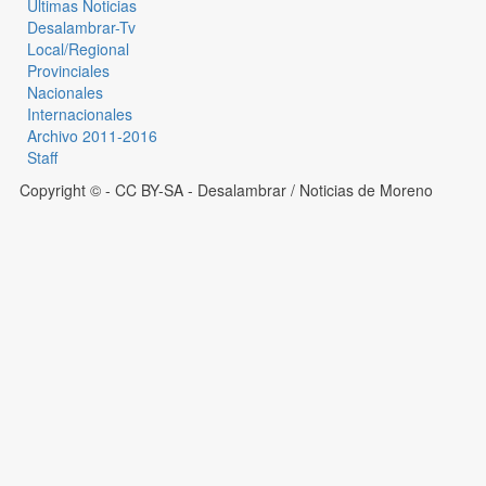
Últimas Noticias
Desalambrar-Tv
Local/Regional
Provinciales
Nacionales
Internacionales
Archivo 2011-2016
Staff
Copyright © - CC BY-SA
- Desalambrar / Noticias de Moreno