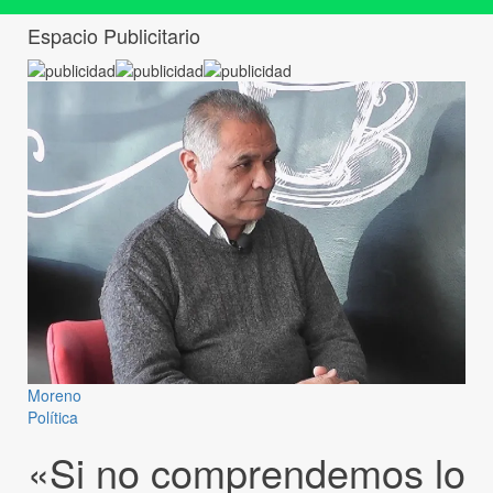
Espacio Publicitario
Moreno
Política
«Si no comprendemos lo