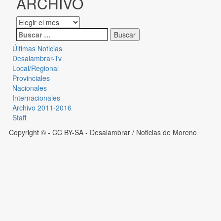
ARCHIVO
Últimas Noticias
Desalambrar-Tv
Local/Regional
Provinciales
Nacionales
Internacionales
Archivo 2011-2016
Staff
Copyright © - CC BY-SA
- Desalambrar / Noticias de Moreno