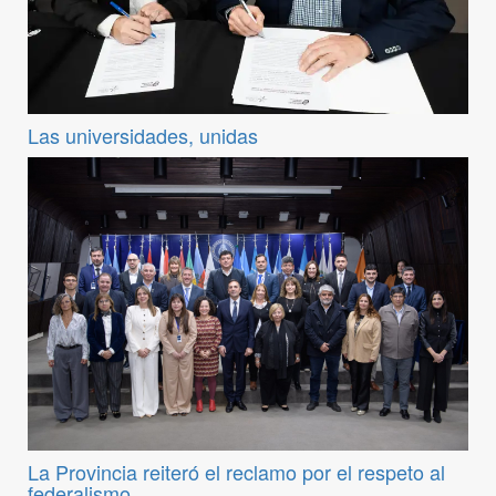
Las universidades, unidas
La Provincia reiteró el reclamo por el respeto al
federalismo