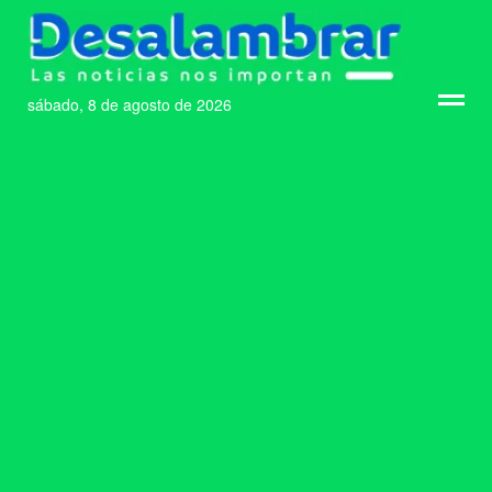
sábado, 8 de agosto de 2026