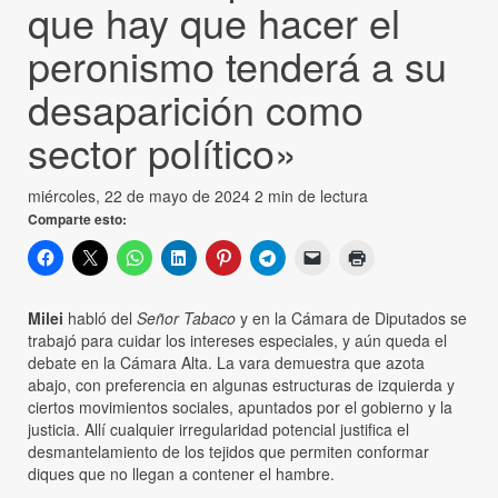
que hay que hacer el
peronismo tenderá a su
desaparición como
sector político»
miércoles, 22 de mayo de 2024
2 min de lectura
Comparte esto:
Milei
habló del
Señor Tabaco
y en la Cámara de Diputados se
trabajó para cuidar los intereses especiales, y aún queda el
debate en la Cámara Alta. La vara demuestra que azota
abajo, con preferencia en algunas estructuras de izquierda y
ciertos movimientos sociales, apuntados por el gobierno y la
justicia. Allí cualquier irregularidad potencial justifica el
desmantelamiento de los tejidos que permiten conformar
diques que no llegan a contener el hambre.