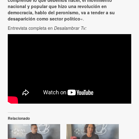
nacional y popular que hizo una revolución en
democracia, hablo del peronismo, va a tender a su
desaparición como sector político
«.
Entrevista completa en
Desalambrar Tv:
Relacionado