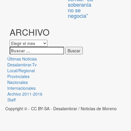
soberanía
no se
negocia”
ARCHIVO
Últimas Noticias
Desalambrar-Tv
Local/Regional
Provinciales
Nacionales
Internacionales
Archivo 2011-2016
Staff
Copyright © - CC BY-SA
- Desalambrar / Noticias de Moreno