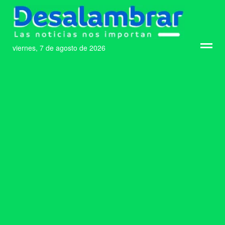
viernes, 7 de agosto de 2026