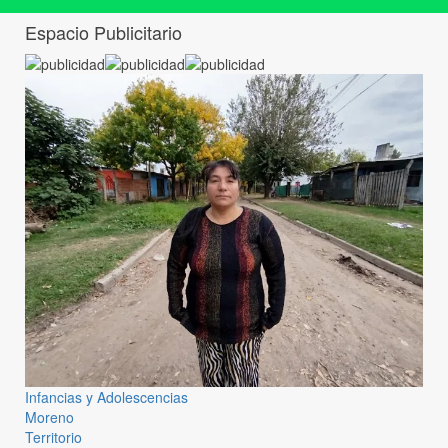
Espacio Publicitario
Infancias y Adolescencias
Moreno
Territorio