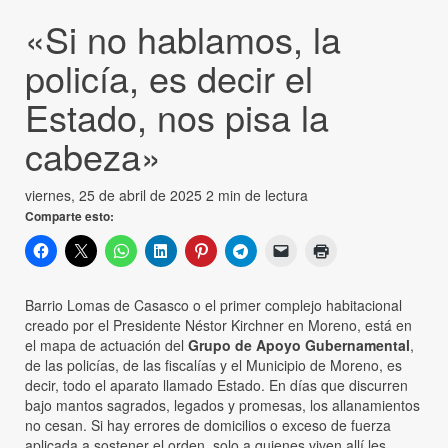
«Si no hablamos, la
policía, es decir el
Estado, nos pisa la
cabeza»
viernes, 25 de abril de 2025
2 min de lectura
Comparte esto:
Barrio Lomas de Casasco o el primer complejo habitacional
creado por el Presidente Néstor Kirchner en Moreno, está en
el mapa de actuación del
Grupo de Apoyo Gubernamental
,
de las policías, de las fiscalías y el Municipio de Moreno, es
decir, todo el aparato llamado Estado. En días que discurren
bajo mantos sagrados, legados y promesas, los allanamientos
no cesan. Si hay errores de domicilios o exceso de fuerza
aplicada a sostener el orden, solo a quienes viven allí les