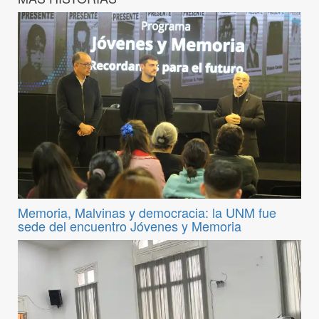
Memoria, Malvinas y democracia: la UNM fue
sede del encuentro Jóvenes y Memoria