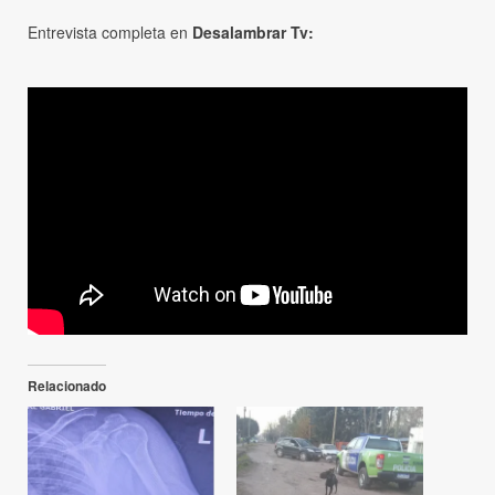
Entrevista completa en
Desalambrar Tv:
Relacionado