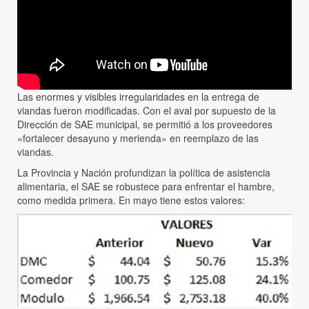
Las enormes y visibles irregularidades en la entrega de
viandas fueron modificadas. Con el aval por supuesto de la
Dirección de SAE municipal, se permitió a los proveedores
«fortalecer desayuno y merienda» en reemplazo de las
viandas.
La Provincia y Nación profundizan la política de asistencia
alimentaria, el SAE se robustece para enfrentar el hambre,
como medida primera. En mayo tiene estos valores: