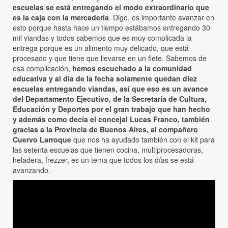
escuelas se está entregando el modo extraordinario que
es la caja con la mercadería
. Digo, es importante avanzar en
esto porque hasta hace un tiempo estábamos entregando 30
mil viandas y todos sabemos que es muy complicada la
entrega porque es un alimento muy delicado, que está
procesado y que tiene que llevarse en un flete. Sabemos de
esa complicación,
hemos escuchado a la comunidad
educativa y al día de la fecha solamente quedan diez
escuelas entregando viandas, así que eso es un avance
del Departamento Ejecutivo, de la Secretaría de Cultura,
Educación y Deportes por el gran trabajo que han hecho
y además como decía el concejal Lucas Franco, también
gracias a la Provincia de Buenos Aires, al compañero
Cuervo Larroque
que nos ha ayudado también con el kit para
las setenta escuelas que tienen cocina, multiprocesadoras,
heladera, frezzer, es un tema que todos los días se está
avanzando.