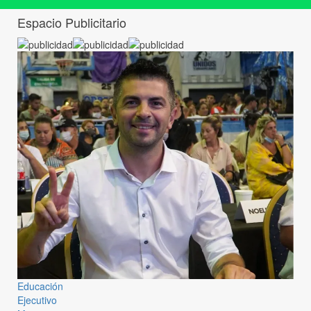
Espacio Publicitario
Educación
Ejecutivo