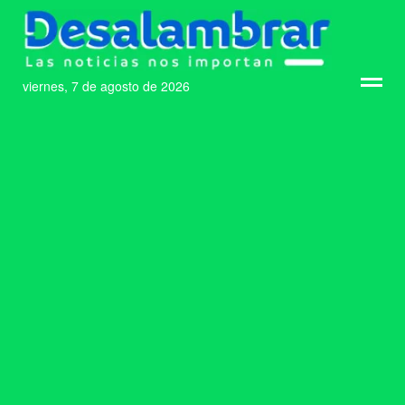
viernes, 7 de agosto de 2026