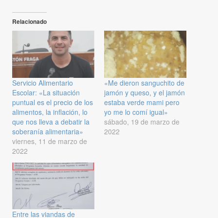
Relacionado
Servicio Alimentario
«Me dieron sanguchito de
Escolar: «La situación
jamón y queso, y el jamón
puntual es el precio de los
estaba verde mami pero
alimentos, la inflación, lo
yo me lo comí igual»
que nos lleva a debatir la
sábado, 19 de marzo de
soberanía alimentaria»
2022
viernes, 11 de marzo de
2022
Entre las viandas de