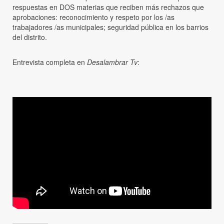
respuestas en DOS materias que reciben más rechazos que
aprobaciones: reconocimiento y respeto por los /as
trabajadores /as municipales; seguridad pública en los barrios
del distrito.
Entrevista completa en
Desalambrar Tv
: