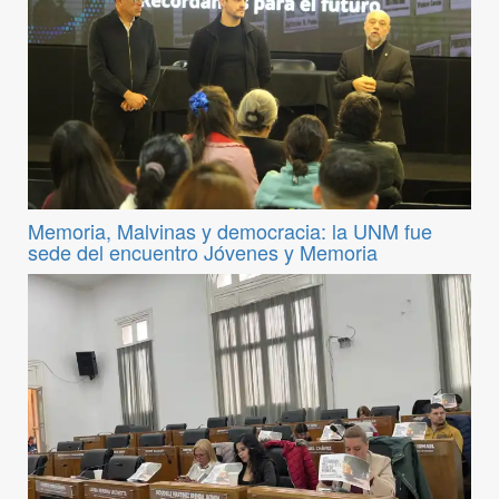
Memoria, Malvinas y democracia: la UNM fue
sede del encuentro Jóvenes y Memoria