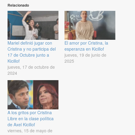
Relacionado
Mariel definió jugar con
El amor por Cristina, la
Cristina y no participa del
esperanza en Kicillof
17 de Octubre junto a
jueves, 19 de junio de
Kicillof
2025
jueves, 17 de octubre de
2024
A los gritos por Cristina
Libre en la clase política
de Axel Kicillof
viernes, 15 de mayo de