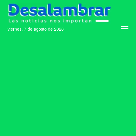
viernes, 7 de agosto de 2026