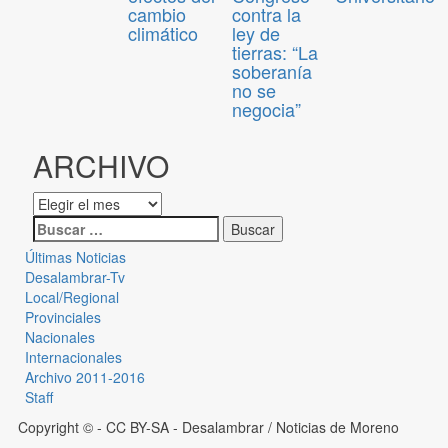
cambio
contra la
climático
ley de
tierras: “La
soberanía
no se
negocia”
ARCHIVO
Últimas Noticias
Desalambrar-Tv
Local/Regional
Provinciales
Nacionales
Internacionales
Archivo 2011-2016
Staff
Copyright © - CC BY-SA
- Desalambrar / Noticias de Moreno