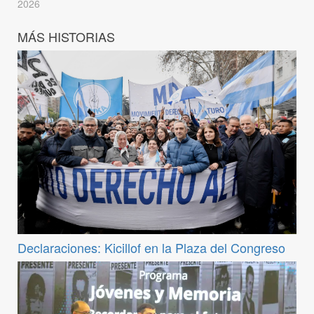
2026
MÁS HISTORIAS
Declaraciones: Kicillof en la Plaza del Congreso