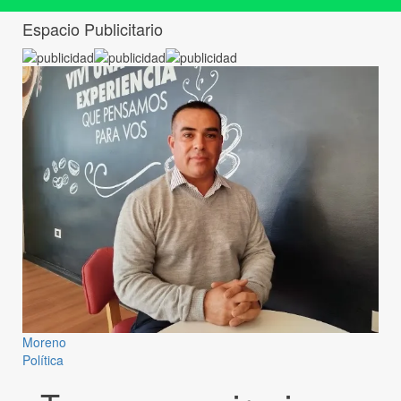
Espacio Publicitario
Moreno
Política