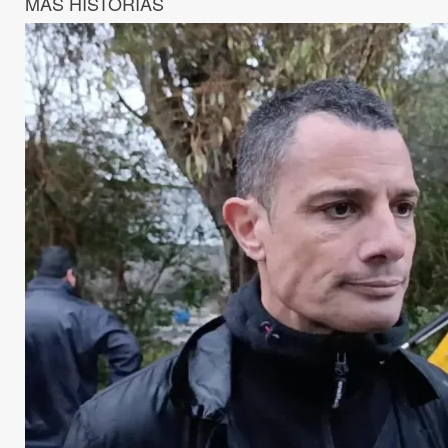
MÁS HISTORIAS