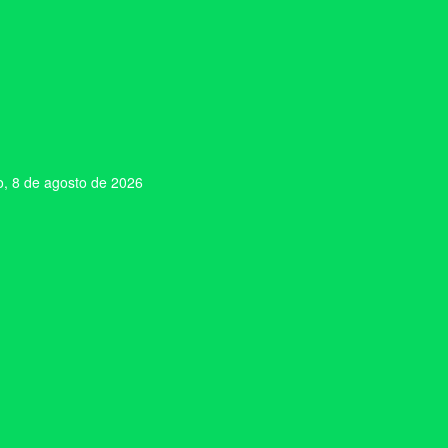
, 8 de agosto de 2026