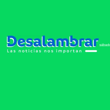
sábado