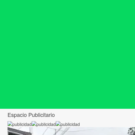
Espacio Publicitario