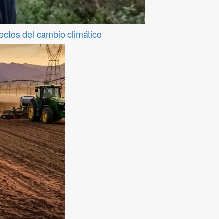
fectos del cambio climático