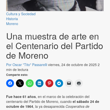
Cultura y Sociedad
Historia
Moreno
Una muestra de arte en
el Centenario del Partido
de Moreno
Por Oscar "Tito" Passarelli
viernes, 24 de octubre de 2025
2
min de lectura
Comparte esto:
Fue hace 61 años
, en el marco de la celebración del
centenario del Partido de Moreno, cuando
el sábado 24 de
octubre de 1964
, la ya desaparecida
Cooperativa de