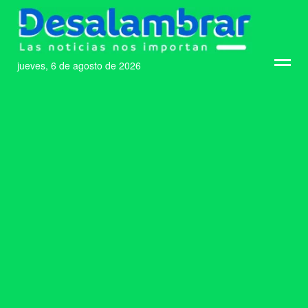
jueves, 6 de agosto de 2026