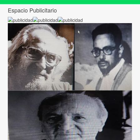
Espacio Publicitario