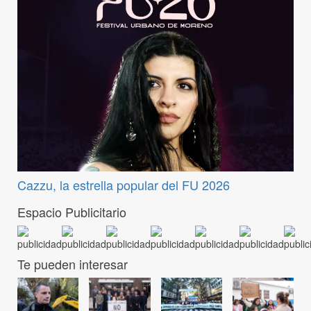
Cazzu, la estrella popular del FU 2026
Espacio Publicitario
Te pueden interesar