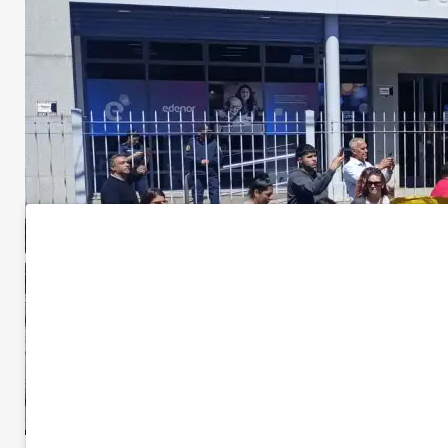
Economía