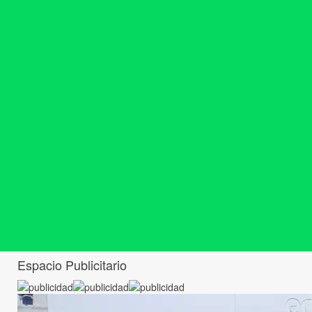
Espacio Publicitario