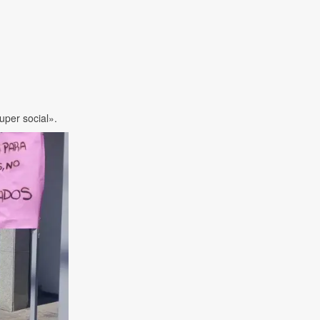
uper social».