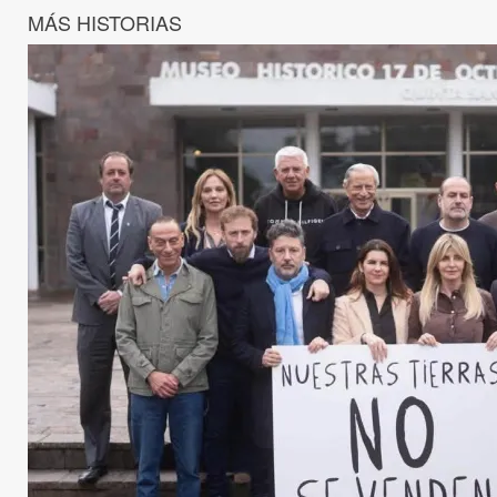
MÁS HISTORIAS