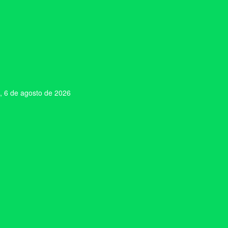
, 6 de agosto de 2026