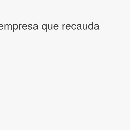
a empresa que recauda