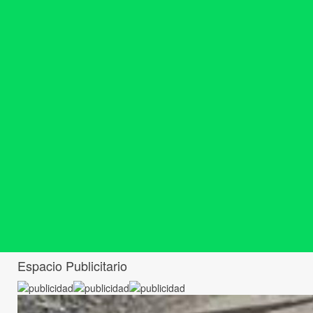
Espacio Publicitario