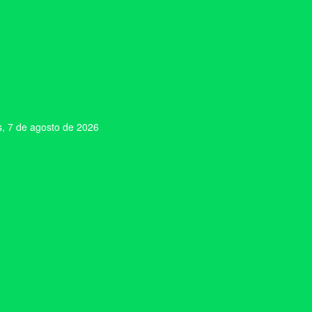
s, 7 de agosto de 2026