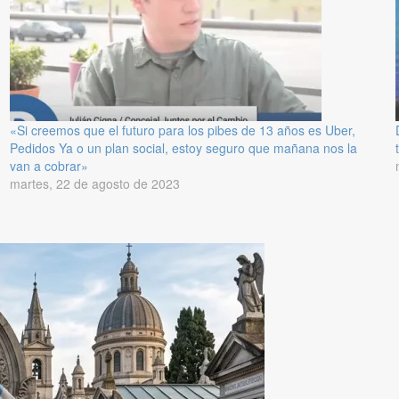
«Si creemos que el futuro para los pibes de 13 años es Uber,
Pedidos Ya o un plan social, estoy seguro que mañana nos la
van a cobrar»
martes, 22 de agosto de 2023