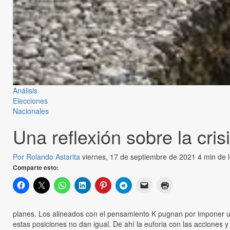
Análisis
Elecciones
Nacionales
Una reflexión sobre la crisi
Por Rolando Astarita
viernes, 17 de septiembre de 2021
4 min de 
Comparte esto:
planes. Los alineados con el pensamiento K pugnan por imponer una
estas posiciones no dan igual. De ahí la euforia con las acciones