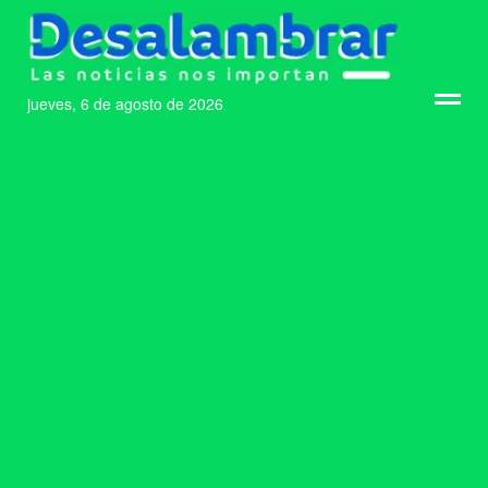
jueves, 6 de agosto de 2026