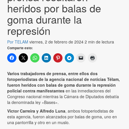
heridos por balas de
goma durante la
represión
Por TELAM
viernes, 2 de febrero de 2024
2 min de lectura
Comparte esto:
Varios trabajadores de prensa, entre ellos dos
fotoperiodistas de la agencia nacional de noticias Télam,
fueron heridos con balas de goma durante la represión
policial contra manifestantes
en las inmediaciones del
Congreso nacional mientras la Cámara de Diputados debatía
la denominada ley «Bases».
Victor Carreira y Alfredo Luna
, ambos fotoperiodistas de
esta agencia, fueron alcanzados por balas de goma, uno en
una pantorrilla y otro en un muslo.