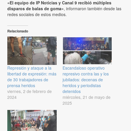
«El equipo de IP Noticias y Canal 9 recibió múltiples
disparos de balas de goma»
, informaron también desde las
redes sociales de estos medios.
Relacionado
Represión y ataque a la
Escandaloso operativo
libertad de expresión: más
represivo contra las y los
de 30 trabajadores de
jubilados: decenas de
prensa heridos
heridos y periodistas
viernes, 2 de febrero de
detenidos
2024
miércoles, 21 de mayo de
2025