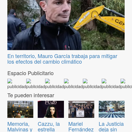
En territorio, Mauro García trabaja para mitigar
los efectos del cambio climático
Espacio Publicitario
Te pueden interesar
Memoria,
Cazzu, la
Mariel
La Justicia
Malvinas y
estrella
Fernández
deja sin