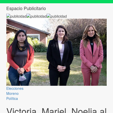
Espacio Publicitario
Elecciones
Moreno
Política
Victoria, Mariel, Noelia al