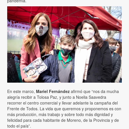
pandemia.
En este marco,
Mariel Fernández
afirmó que “nos da mucha
alegría recibir a Tolosa Paz, y junto a Noelia Saavedra
recorrer el centro comercial y llevar adelante la campaña del
Frente de Todos. La vida que queremos y proponemos es con
más producción, más trabajo y sobre todo más dignidad y
felicidad para cada habitante de Moreno, de la Provincia y de
todo el país”.