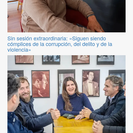
Sin sesión extraordinaria: «Siguen siendo
cómplices de la corrupción, del delito y de la
violencia»