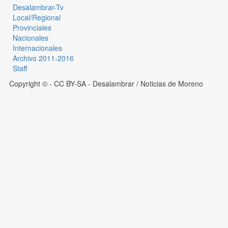
Desalambrar-Tv
Local/Regional
Provinciales
Nacionales
Internacionales
Archivo 2011-2016
Staff
Copyright © - CC BY-SA
- Desalambrar / Noticias de Moreno