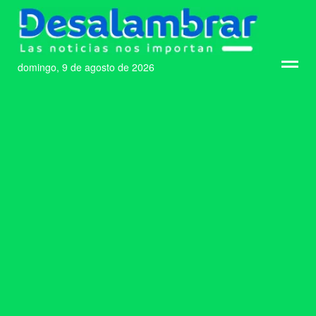
domingo, 9 de agosto de 2026