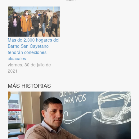
Más de 2.300 hogares del
Barrio San Cayetano
tendrán conexiones
cloacales
viernes, 30 de julio de
2021
MÁS HISTORIAS