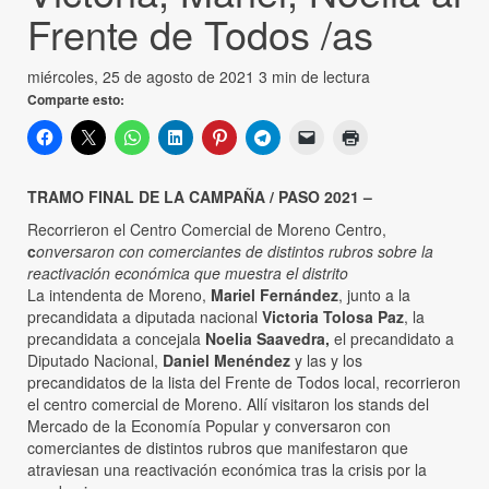
Frente de Todos /as
miércoles, 25 de agosto de 2021
3 min de lectura
Comparte esto:
TRAMO FINAL DE LA CAMPAÑA / PASO 2021 –
Recorrieron el Centro Comercial de Moreno Centro,
c
onversaron con comerciantes de distintos rubros sobre la
reactivación económica que muestra el distrito
La intendenta de Moreno,
Mariel Fernández
, junto a la
precandidata a diputada nacional
Victoria Tolosa Paz
, la
precandidata a concejala
Noelia Saavedra,
el precandidato a
Diputado Nacional,
Daniel Menéndez
y las y los
precandidatos de la lista del Frente de Todos local, recorrieron
el centro comercial de Moreno. Allí visitaron los stands del
Mercado de la Economía Popular y conversaron con
comerciantes de distintos rubros que manifestaron que
atraviesan una reactivación económica tras la crisis por la