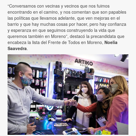
“Conversamos con vecinas y vecinos que nos fuimos
encontrando en el camino, y nos comentan que son papables
las políticas que llevamos adelante, que ven mejoras en el
barrio y que hay muchas cosas por hacer, pero hay confianza
y esperanza en que seguimos construyendo la vida que
queremos también en Moreno”, destacó la precandidata que
encabeza la lista del Frente de Todos en Moreno,
Noelia
Saavedra
.