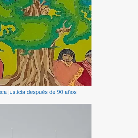
sca justicia después de 90 años