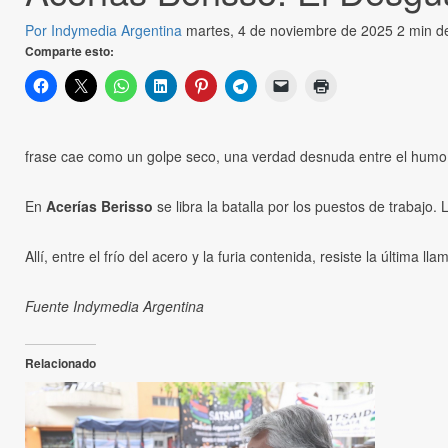
Por Indymedia Argentina
martes, 4 de noviembre de 2025
2 min de
Comparte esto:
frase cae como un golpe seco, una verdad desnuda entre el humo
En
Acerías Berisso
se libra la batalla por los puestos de trabajo
Allí, entre el frío del acero y la furia contenida, resiste la última lla
Fuente Indymedia Argentina
Relacionado