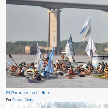
El Paraná y los titiriteros
Por
Revista Cítrica