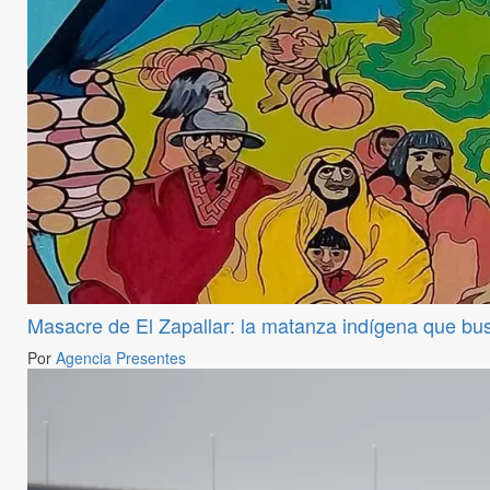
Masacre de El Zapallar: la matanza indígena que bu
Por
Agencia Presentes