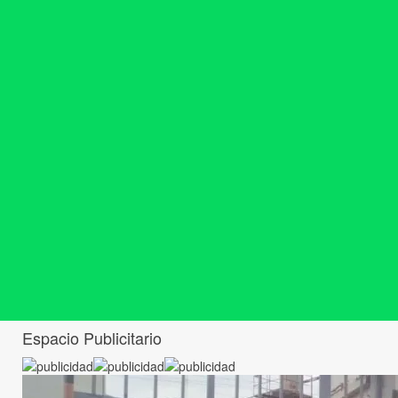
Espacio Publicitario