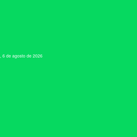
, 6 de agosto de 2026