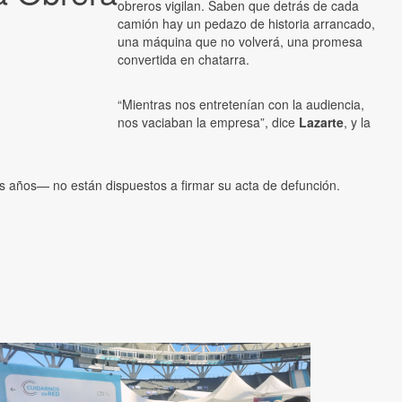
obreros vigilan. Saben que detrás de cada
camión hay un pedazo de historia arrancado,
una máquina que no volverá, una promesa
convertida en chatarra.
“Mientras nos entretenían con la audiencia,
nos vaciaban la empresa”, dice
Lazarte
, y la
sus años— no están dispuestos a firmar su acta de defunción.