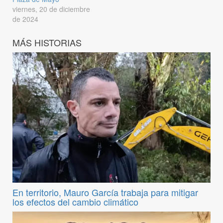
viernes, 20 de diciembre
de 2024
MÁS HISTORIAS
En territorio, Mauro García trabaja para mitigar
los efectos del cambio climático