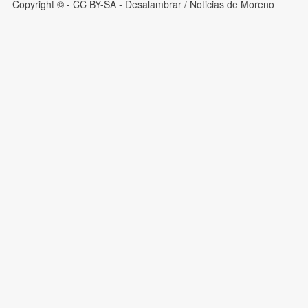
Copyright © - CC BY-SA
- Desalambrar / Noticias de Moreno