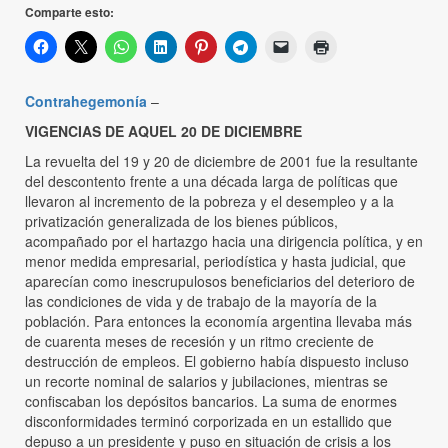
Comparte esto:
Contrahegemonía
–
VIGENCIAS DE AQUEL 20 DE DICIEMBRE
La revuelta del 19 y 20 de diciembre de 2001 fue la resultante
del descontento frente a una década larga de políticas que
llevaron al incremento de la pobreza y el desempleo y a la
privatización generalizada de los bienes públicos,
acompañado por el hartazgo hacia una dirigencia política, y en
menor medida empresarial, periodística y hasta judicial, que
aparecían como inescrupulosos beneficiarios del deterioro de
las condiciones de vida y de trabajo de la mayoría de la
población. Para entonces la economía argentina llevaba más
de cuarenta meses de recesión y un ritmo creciente de
destrucción de empleos. El gobierno había dispuesto incluso
un recorte nominal de salarios y jubilaciones, mientras se
confiscaban los depósitos bancarios. La suma de enormes
disconformidades terminó corporizada en un estallido que
depuso a un presidente y puso en situación de crisis a los