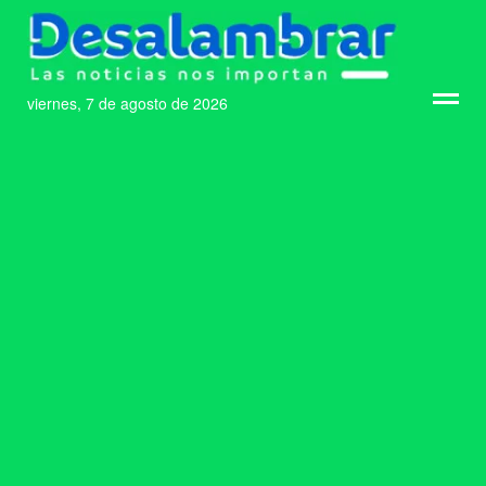
viernes, 7 de agosto de 2026