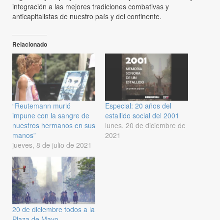
integración a las mejores tradiciones combativas y
anticapitalistas de nuestro país y del continente.
Relacionado
“Reutemann murió
Especial: 20 años del
impune con la sangre de
estallido social del 2001
nuestros hermanos en sus
lunes, 20 de diciembre de
manos”
2021
jueves, 8 de julio de 2021
20 de diciembre todos a la
Plaza de Mayo