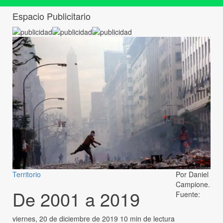
Espacio Publicitario
Territorio
Por Daniel
Campione.
De 2001 a 2019
Fuente:
viernes, 20 de diciembre de 2019
10 min de lectura