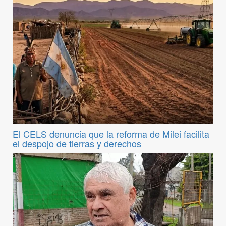
El CELS denuncia que la reforma de Milei facilita
el despojo de tierras y derechos