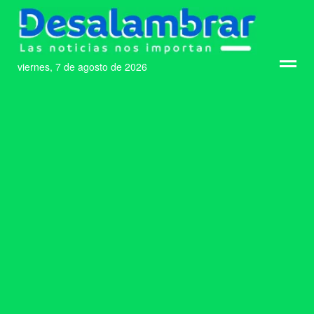
viernes, 7 de agosto de 2026