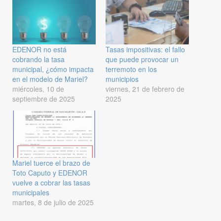
EDENOR no está
Tasas impositivas: el fallo
cobrando la tasa
que puede provocar un
municipal, ¿cómo impacta
terremoto en los
en el modelo de Mariel?
municipios
miércoles, 10 de
viernes, 21 de febrero de
septiembre de 2025
2025
Mariel tuerce el brazo de
Toto Caputo y EDENOR
vuelve a cobrar las tasas
municipales
martes, 8 de julio de 2025