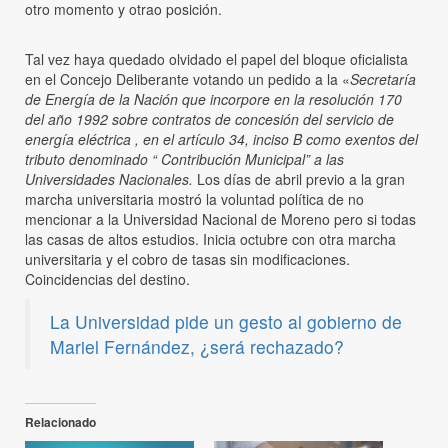
otro momento y otrao posición.
Tal vez haya quedado olvidado el papel del bloque oficialista
en el Concejo Deliberante votando un pedido a la «
Secretaría
de Energía de la Nación que incorpore en la resolución 170
del año 1992 sobre contratos de concesión del servicio de
energía eléctrica , en el artículo 34, inciso B como exentos del
tributo denominado “ Contribución Municipal” a las
Universidades Nacionales.
Los días de abril previo a la gran
marcha universitaria mostró la voluntad política de no
mencionar a la Universidad Nacional de Moreno pero si todas
las casas de altos estudios. Inicia octubre con otra marcha
universitaria y el cobro de tasas sin modificaciones.
Coincidencias del destino.
La Universidad pide un gesto al gobierno de
Mariel Fernández, ¿será rechazado?
Relacionado