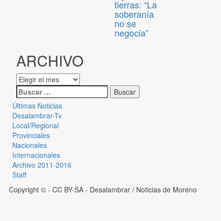
tierras: “La
soberanía
no se
negocia”
ARCHIVO
Últimas Noticias
Desalambrar-Tv
Local/Regional
Provinciales
Nacionales
Internacionales
Archivo 2011-2016
Staff
Copyright © - CC BY-SA
- Desalambrar / Noticias de Moreno