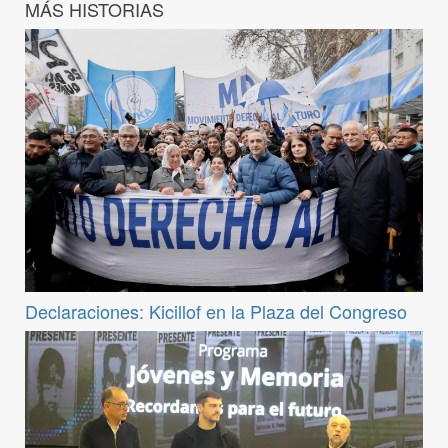
MÁS HISTORIAS
Declaraciones: Kicillof en la Plaza del Congreso