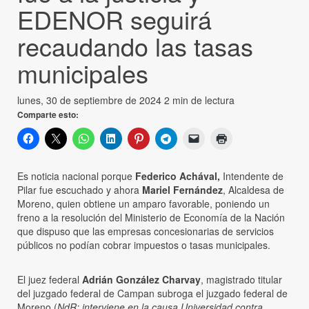
EDENOR seguirá
recaudando las tasas
municipales
lunes, 30 de septiembre de 2024
2 min de lectura
Comparte esto:
Es noticia nacional porque
Federico Achával,
Intendente de
Pilar fue escuchado y ahora
Mariel Fernández
, Alcaldesa de
Moreno, quien obtiene un amparo favorable, poniendo un
freno a la resolución del Ministerio de Economía de la Nación
que dispuso que las empresas concesionarias de servicios
públicos no podían cobrar impuestos o tasas municipales.
El juez federal
Adrián González Charvay
, magistrado titular
del juzgado federal de Campan subroga el juzgado federal de
Moreno (
NdR: interviene en la causa Universidad contra