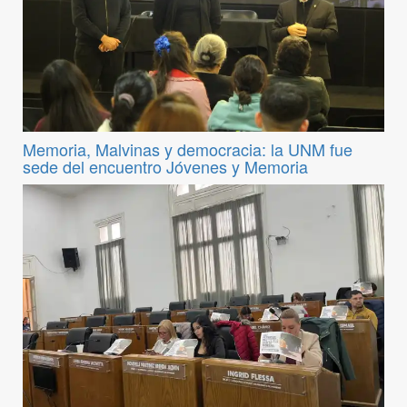
Memoria, Malvinas y democracia: la UNM fue
sede del encuentro Jóvenes y Memoria