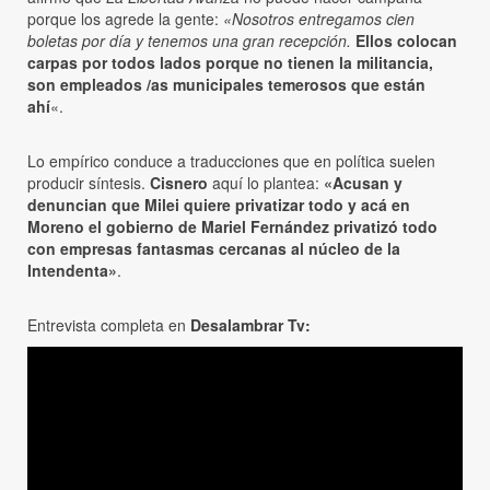
porque los agrede la gente:
«Nosotros entregamos cien
boletas por día y tenemos una gran recepción.
Ellos colocan
carpas por todos lados porque no tienen la militancia,
son empleados /as municipales temerosos que están
ahí
«.
Lo empírico conduce a traducciones que en política suelen
producir síntesis.
Cisnero
aquí lo plantea:
«Acusan y
denuncian que Milei quiere privatizar todo y acá en
Moreno el gobierno de Mariel Fernández privatizó todo
con empresas fantasmas cercanas al núcleo de la
Intendenta»
.
Entrevista completa en
Desalambrar Tv: