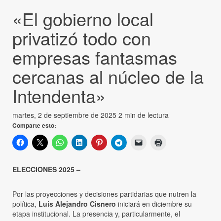
«El gobierno local
privatizó todo con
empresas fantasmas
cercanas al núcleo de la
Intendenta»
martes, 2 de septiembre de 2025
2 min de lectura
Comparte esto:
ELECCIONES 2025 –
Por las proyecciones y decisiones partidarias que nutren la
política,
Luis Alejandro Cisnero
iniciará en diciembre su
etapa institucional. La presencia y, particularmente, el