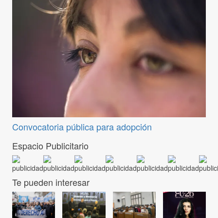
Convocatoria pública para adopción
Espacio Publicitario
Te pueden interesar