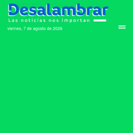
viernes, 7 de agosto de 2026