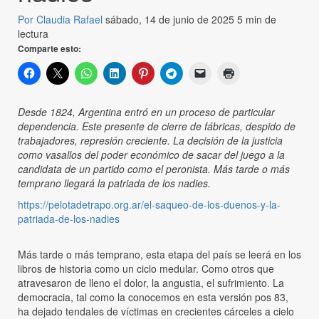
Por Claudia Rafael
sábado, 14 de junio de 2025
5 min de
lectura
Comparte esto:
Desde 1824, Argentina entró en un proceso de particular
dependencia. Este presente de cierre de fábricas, despido de
trabajadores, represión creciente. La decisión de la justicia
como vasallos del poder económico de sacar del juego a la
candidata de un partido como el peronista. Más tarde o más
temprano llegará la patriada de los nadies.
https://pelotadetrapo.org.ar/el-saqueo-de-los-duenos-y-la-
patriada-de-los-nadies
Más tarde o más temprano, esta etapa del país se leerá en los
libros de historia como un ciclo medular. Como otros que
atravesaron de lleno el dolor, la angustia, el sufrimiento. La
democracia, tal como la conocemos en esta versión pos 83,
ha dejado tendales de víctimas en crecientes cárceles a cielo