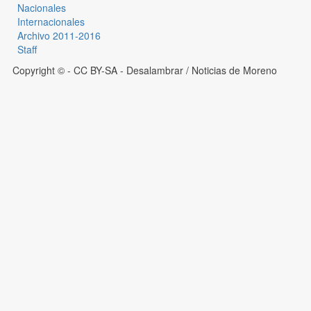
Nacionales
Internacionales
Archivo 2011-2016
Staff
Copyright © - CC BY-SA
- Desalambrar / Noticias de Moreno