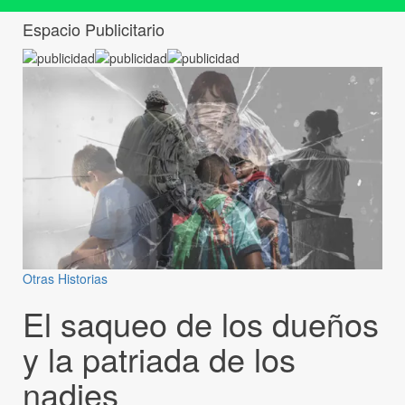
Espacio Publicitario
Otras Historias
El saqueo de los dueños
y la patriada de los
nadies