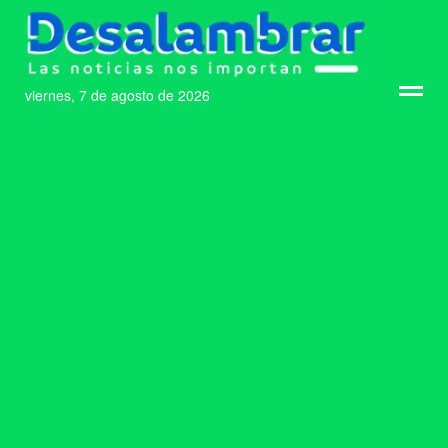
viernes, 7 de agosto de 2026