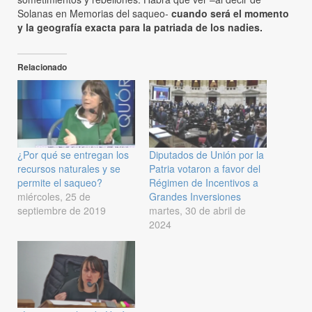
Solanas en Memorias del saqueo-
cuando será el momento
y la geografía exacta para la patriada de los nadies.
Relacionado
¿Por qué se entregan los
Diputados de Unión por la
recursos naturales y se
Patria votaron a favor del
permite el saqueo?
Régimen de Incentivos a
miércoles, 25 de
Grandes Inversiones
septiembre de 2019
martes, 30 de abril de
2024