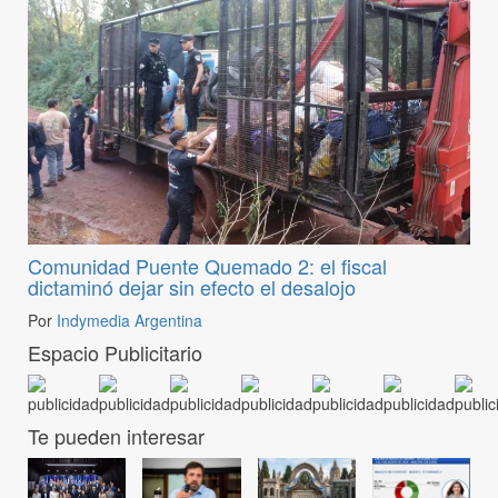
Comunidad Puente Quemado 2: el fiscal
dictaminó dejar sin efecto el desalojo
Por
Indymedia Argentina
Espacio Publicitario
Te pueden interesar