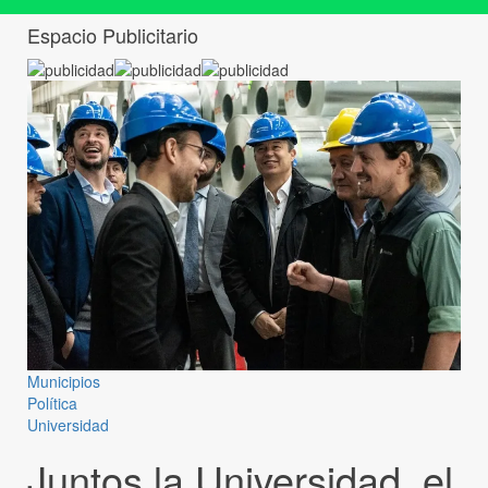
Espacio Publicitario
Municipios
Política
Universidad
Juntos la Universidad, el