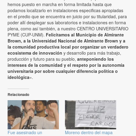
hemos puesto en marcha en forma limitada hasta que
podamos localizarlo en instalaciones especificas apropiadas
en el predio que se encuentra en juicio por su titularidad, para
poder allí desplegar sus laboratorios e instalaciones en forma
plena, como así también, a nuestro CENTRO UNIVERSITARIO
PYME (CUP-UNM).
Felicitamos al Municipio de Almirante
Brown, a la Universidad Nacional de Almirante Brown y a
la comunidad productiva local por organizar un verdadero
ecosistema de innovación
y desarrollo para más trabajo,
producción y futuro para su pueblo,
anteponiendo los
intereses de la comunidad y el respeto por la autonomía
universitaria por sobre cualquier diferencia política o
ideológica
«.
Relacionado
Fue asesinado un
Moreno dentro del mapa