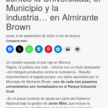
Municipio y la
industria… en Almirante
Brown
lunes, 9 de septiembre de 2024
3 min de lectura
Comparte esto:
Un modelo opuesto al que rige en Moreno
Página 12 publica una nota – informe con un título destacado:
«Un triángulo productivo contra la motosierra»
. Resulta
importantísimo la bajada porque, con datos aportados por el
Municipio de Almirante Brown,
uno de cada tres pasantes
universitarios son formalizados en el Parque Industrial
local.
«En el actual contexto de ajuste por parte del Gobierno
Nacional bajo la gestión de
Javier Milei,
que incluye la
implementación del
Régimen de Incentivo para Grandes