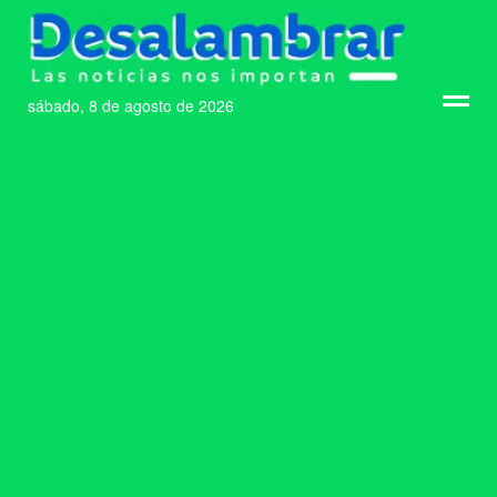
sábado, 8 de agosto de 2026