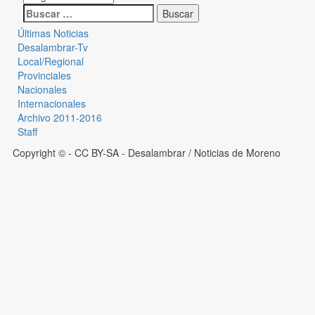
Últimas Noticias
Desalambrar-Tv
Local/Regional
Provinciales
Nacionales
Internacionales
Archivo 2011-2016
Staff
Copyright © - CC BY-SA
- Desalambrar / Noticias de Moreno