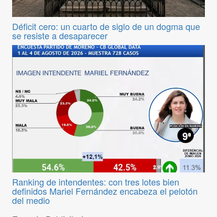
Déficit cero: un cuarto de siglo de un dogma que
se resiste a desaparecer
Ranking de intendentes: con tres lotes bien
definidos Mariel Fernández encabeza el pelotón
del medio