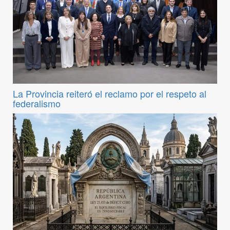
La Provincia reiteró el reclamo por el respeto al
federalismo