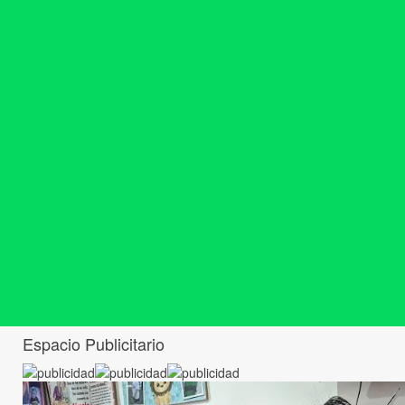
Espacio Publicitario