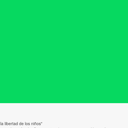
 la libertad de los niños"