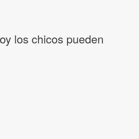
oy los chicos pueden