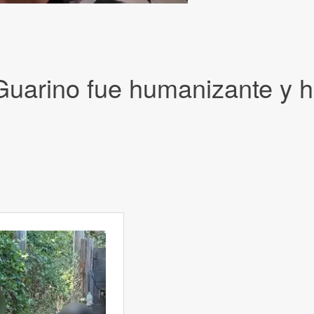
Guarino fue humanizante y h