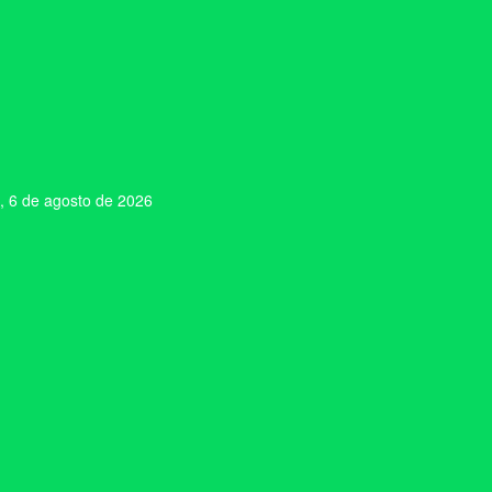
, 6 de agosto de 2026