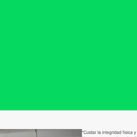
"Cuidar la integridad física y