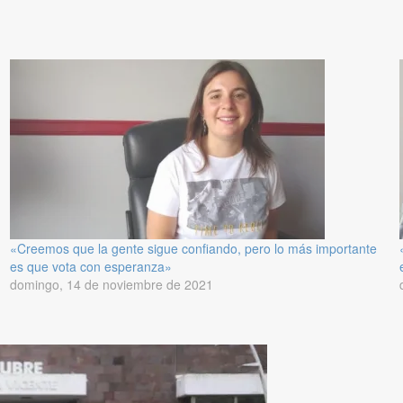
«Creemos que la gente sigue confiando, pero lo más importante
es que vota con esperanza»
domingo, 14 de noviembre de 2021