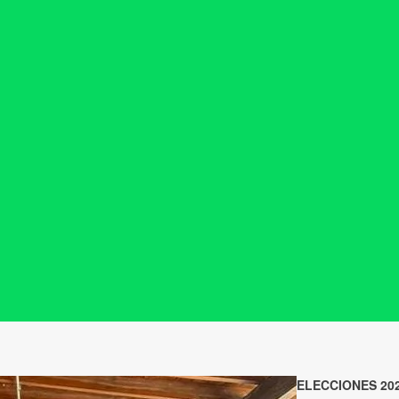
ELECCIONES 202