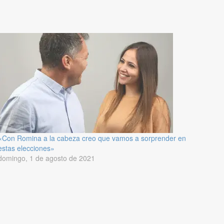
«Con Romina a la cabeza creo que vamos a sorprender en
estas elecciones»
domingo, 1 de agosto de 2021