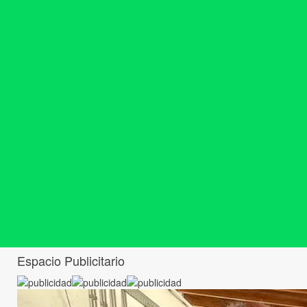
Espacio Publicitario