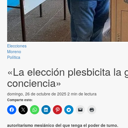
Elecciones
Moreno
Política
«La elección plesbicita la 
conciencia»
domingo, 26 de octubre de 2025
2 min de lectura
Comparte esto:
autoritarismo mesiánico del que tenga el poder de turno.