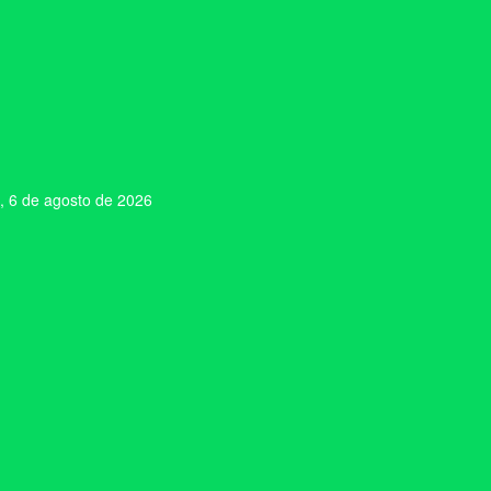
, 6 de agosto de 2026