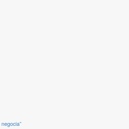
e negocia”