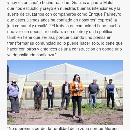
y hoy es un sueño hecho realidad. Gracias al padre Maletti
que nos escuchó y creyó en nuestras buenas intenciones y la
suerte de cruzarnos con compañeros como Enrique Palmeyro
que estos últimos años ha confiado en nosotros” expresó la
jefa comunal y resaltó: “El trabajo en comunidad tiene mucho
que ver con depositar confianza en el otro y en la política
también tiene que ser así, porque cuando uno piensa en
transformar su comunidad no lo puede hacer sólo, lo tiene que
hacer con otros y entonces es una construcción en donde uno
va depositando confianza.”
“No queremos perder la ruralidad de la zona porque Moreno