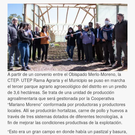
A partir de un convenio entre el Obispado Merlo-Moreno, la
CTEP- UTEP Rama Agraria y el Municipio se puso en marcha
el tercer parque agrario agroecológico del distrito en un predio
de 3,6 hectáreas. Se trata de una unidad de producción
agroalimentaria que será gestionada por la Cooperativa
“Mariano Moreno” conformada por productoras y productores
locales. Allí se producirán hortalizas, carne de pollo y huevos a
través de tres sistemas dotados de diferentes tecnologías, a
fin de mejorar las condiciones productivas de la explotación.
“Esto era un gran campo en donde había un pastizal y basura,