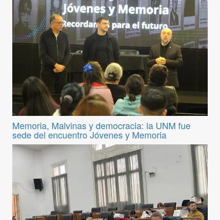
Memoria, Malvinas y democracia: la UNM fue
sede del encuentro Jóvenes y Memoria