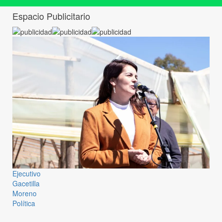
Espacio Publicitario
Ejecutivo
Gacetilla
Moreno
Política