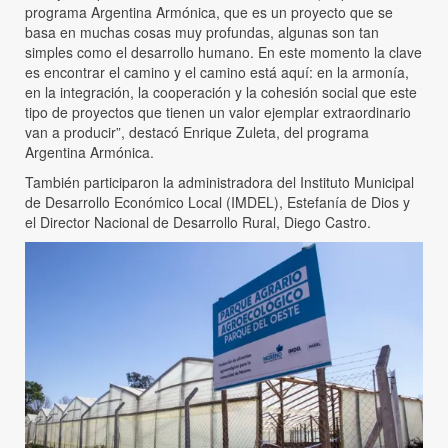
programa Argentina Armónica, que es un proyecto que se
basa en muchas cosas muy profundas, algunas son tan
simples como el desarrollo humano. En este momento la clave
es encontrar el camino y el camino está aquí: en la armonía,
en la integración, la cooperación y la cohesión social que este
tipo de proyectos que tienen un valor ejemplar extraordinario
van a producir”, destacó Enrique Zuleta, del programa
Argentina Armónica.
También participaron la administradora del Instituto Municipal
de Desarrollo Económico Local (IMDEL), Estefanía de Dios y
el Director Nacional de Desarrollo Rural, Diego Castro.