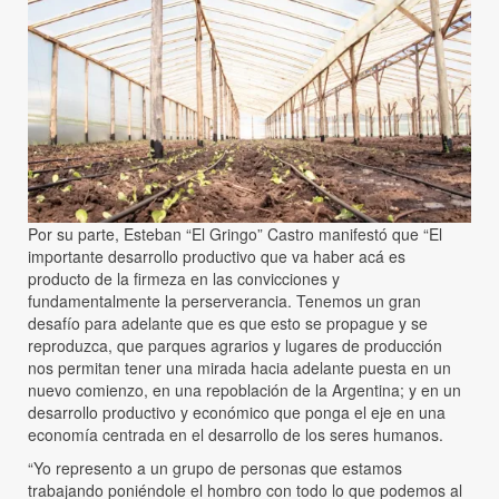
Por su parte, Esteban “El Gringo” Castro manifestó que “El
importante desarrollo productivo que va haber acá es
producto de la firmeza en las convicciones y
fundamentalmente la perserverancia. Tenemos un gran
desafío para adelante que es que esto se propague y se
reproduzca, que parques agrarios y lugares de producción
nos permitan tener una mirada hacia adelante puesta en un
nuevo comienzo, en una repoblación de la Argentina; y en un
desarrollo productivo y económico que ponga el eje en una
economía centrada en el desarrollo de los seres humanos.
“Yo represento a un grupo de personas que estamos
trabajando poniéndole el hombro con todo lo que podemos al