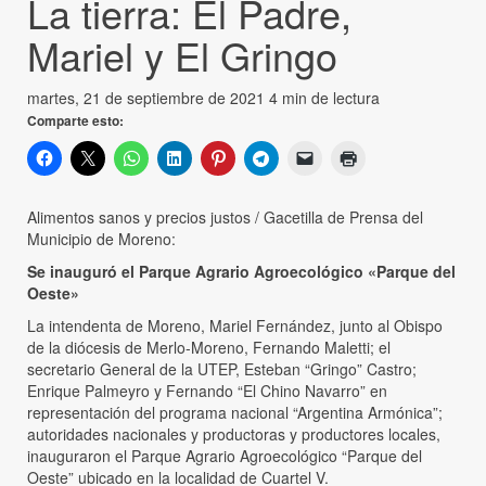
La tierra: El Padre,
Mariel y El Gringo
martes, 21 de septiembre de 2021
4 min de lectura
Comparte esto:
Alimentos sanos y precios justos / Gacetilla de Prensa del
Municipio de Moreno:
Se inauguró el Parque Agrario Agroecológico «Parque del
Oeste»
La intendenta de Moreno, Mariel Fernández, junto al Obispo
de la diócesis de Merlo-Moreno, Fernando Maletti; el
secretario General de la UTEP, Esteban “Gringo” Castro;
Enrique Palmeyro y Fernando “El Chino Navarro” en
representación del programa nacional “Argentina Armónica”;
autoridades nacionales y productoras y productores locales,
inauguraron el Parque Agrario Agroecológico “Parque del
Oeste” ubicado en la localidad de Cuartel V.