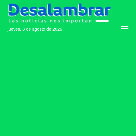
jueves, 6 de agosto de 2026