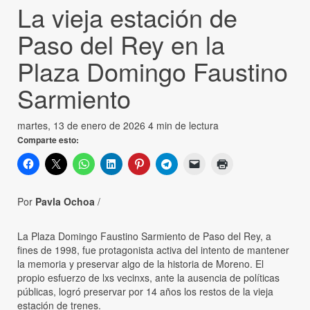
La vieja estación de
Paso del Rey en la
Plaza Domingo Faustino
Sarmiento
martes, 13 de enero de 2026
4 min de lectura
Comparte esto:
Por
Pavla Ochoa
/
La Plaza Domingo Faustino Sarmiento de Paso del Rey, a
fines de 1998, fue protagonista activa del intento de mantener
la memoria y preservar algo de la historia de Moreno. El
propio esfuerzo de lxs vecinxs, ante la ausencia de políticas
públicas, logró preservar por 14 años los restos de la vieja
estación de trenes.