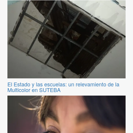
El Estado y las escuelas: un relevamiento de la
Multicolor en SUTEBA