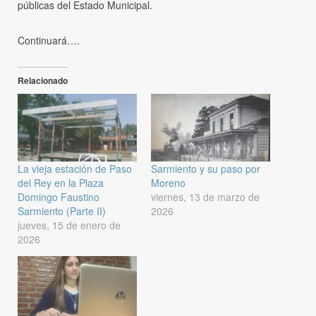
públicas del Estado Municipal.
Continuará….
Relacionado
La vieja estación de Paso
Sarmiento y su paso por
del Rey en la Plaza
Moreno
Domingo Faustino
viernes, 13 de marzo de
Sarmiento (Parte II)
2026
jueves, 15 de enero de
2026