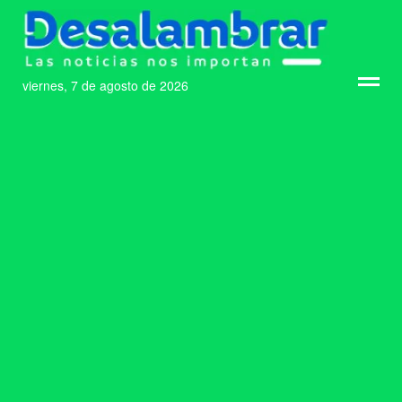
viernes, 7 de agosto de 2026