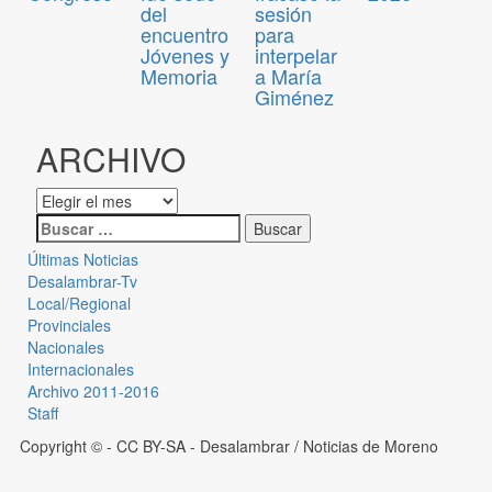
del
sesión
encuentro
para
Jóvenes y
interpelar
Memoria
a María
Giménez
ARCHIVO
Últimas Noticias
Desalambrar-Tv
Local/Regional
Provinciales
Nacionales
Internacionales
Archivo 2011-2016
Staff
Copyright © - CC BY-SA
- Desalambrar / Noticias de Moreno