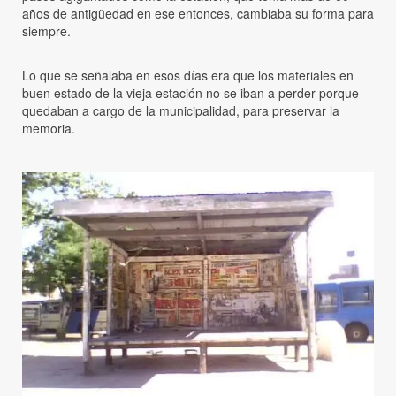
años de antigüedad en ese entonces, cambiaba su forma para
siempre.
Lo que se señalaba en esos días era que los materiales en
buen estado de la vieja estación no se iban a perder porque
quedaban a cargo de la municipalidad, para preservar la
memoria.