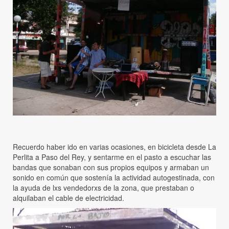
Recuerdo haber ido en varias ocasiones, en bicicleta desde La
Perlita a Paso del Rey, y sentarme en el pasto a escuchar las
bandas que sonaban con sus propios equipos y armaban un
sonido en común que sostenía la actividad autogestinada, con
la ayuda de lxs vendedorxs de la zona, que prestaban o
alquilaban el cable de electricidad.