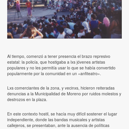
Al tiempo, comenzó a tener presencia el brazo represivo
estatal: la policía, que hostigaba a lxs jóvenes artistas
populares y no les permitía usar lo que se había convertido
popularmente por la comunidad en un «anfiteatro».
Lxs comerciantes de la zona, y vecinxs, hicieron reiteradas
denuncias a la Municipalidad de Moreno por ruidos molestos y
destrozos en la plaza.
En este contexto hostil, se hacía muy difícil sostener el lugar
independiente, donde las bandas musicales y artistas
callejeros, se presentaban, ante la ausencia de políticas