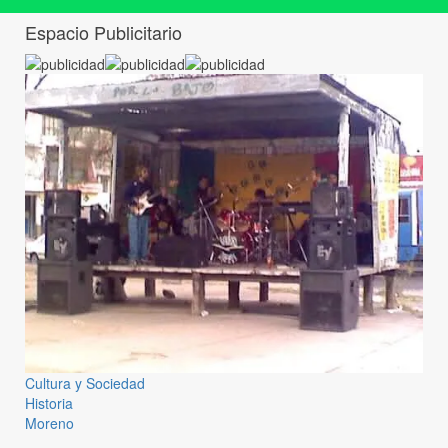
Espacio Publicitario
Cultura y Sociedad
Historia
Moreno