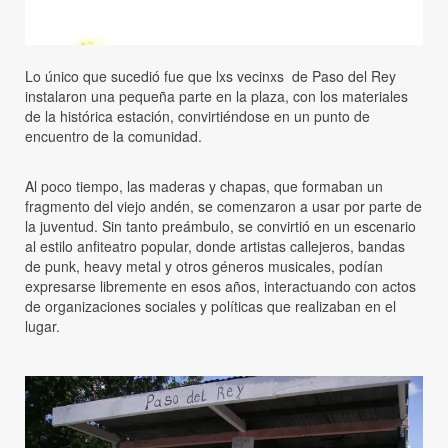
Lo único que sucedió fue que lxs vecinxs de Paso del Rey
instalaron una pequeña parte en la plaza, con los materiales
de la histórica estación, convirtiéndose en un punto de
encuentro de la comunidad.
Al poco tiempo, las maderas y chapas, que formaban un
fragmento del viejo andén, se comenzaron a usar por parte de
la juventud. Sin tanto preámbulo, se convirtió en un escenario
al estilo anfiteatro popular, donde artistas callejeros, bandas
de punk, heavy metal y otros géneros musicales, podían
expresarse libremente en esos años, interactuando con actos
de organizaciones sociales y políticas que realizaban en el
lugar.