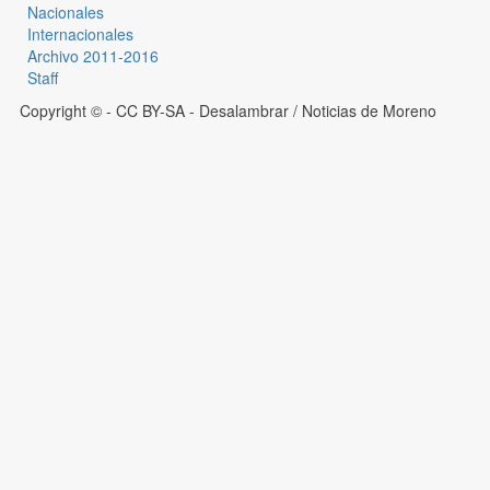
Nacionales
Internacionales
Archivo 2011-2016
Staff
Copyright © - CC BY-SA
- Desalambrar / Noticias de Moreno