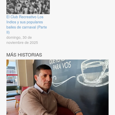
El Club Recreativo Los
Indios y sus populares
bailes de carnaval (Parte
II)
domingo, 30 de
noviembre de 2025
MÁS HISTORIAS