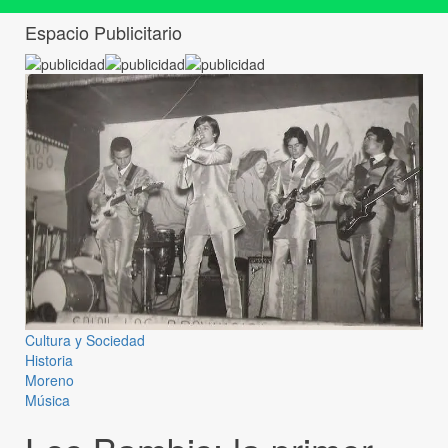
Espacio Publicitario
Cultura y Sociedad
Historia
Moreno
Música