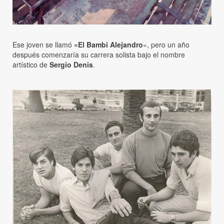
Ese joven se llamó
«El Bambi Alejandro
«, pero un año
después comenzaría su carrera solista bajo el nombre
artístico de
Sergio Denis
.