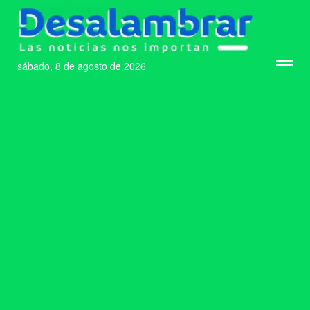
sábado, 8 de agosto de 2026