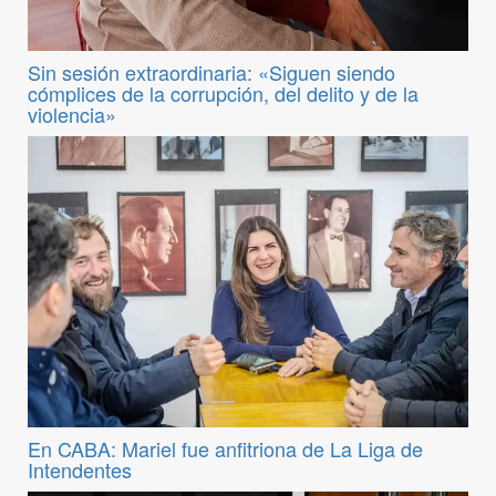
Sin sesión extraordinaria: «Siguen siendo
cómplices de la corrupción, del delito y de la
violencia»
En CABA: Mariel fue anfitriona de La Liga de
Intendentes