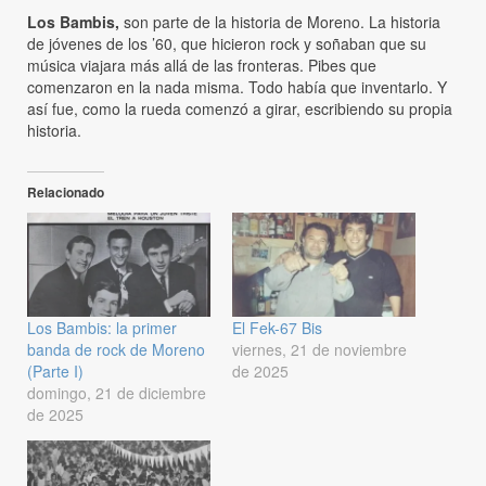
Los Bambis,
son parte de la historia de Moreno. La historia
de jóvenes de los ’60, que hicieron rock y soñaban que su
música viajara más allá de las fronteras. Pibes que
comenzaron en la nada misma. Todo había que inventarlo. Y
así fue, como la rueda comenzó a girar, escribiendo su propia
historia.
Relacionado
Los Bambis: la primer
El Fek-67 Bis
banda de rock de Moreno
viernes, 21 de noviembre
(Parte I)
de 2025
domingo, 21 de diciembre
de 2025