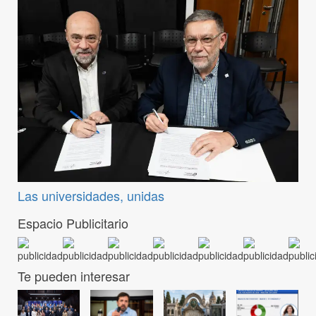
Las universidades, unidas
Espacio Publicitario
Te pueden interesar