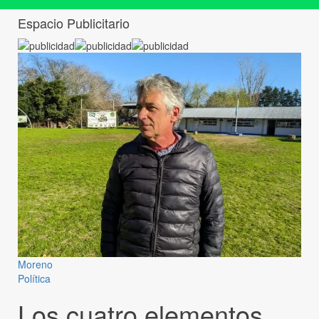
Espacio Publicitario
Moreno
Política
Los cuatro elementos