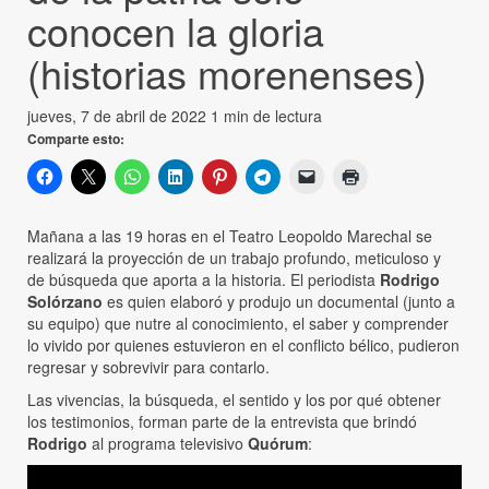
conocen la gloria
(historias morenenses)
jueves, 7 de abril de 2022
1 min de lectura
Comparte esto:
Mañana a las 19 horas en el Teatro Leopoldo Marechal se
realizará la proyección de un trabajo profundo, meticuloso y
de búsqueda que aporta a la historia. El periodista
Rodrigo
Solórzano
es quien elaboró y produjo un documental (junto a
su equipo) que nutre al conocimiento, el saber y comprender
lo vivido por quienes estuvieron en el conflicto bélico, pudieron
regresar y sobrevivir para contarlo.
Las vivencias, la búsqueda, el sentido y los por qué obtener
los testimonios, forman parte de la entrevista que brindó
Rodrigo
al programa televisivo
Quórum
: