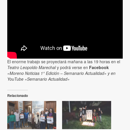
El enorme trabajo se proyectará mañana a las 19 horas en el
Teatro Leopoldo Marechal
y podrá verse en
Facebook
«Moreno Noticias 1° Edición – Semanario Actualidad» y en
YouTube «Semanario Actualidad»
Relacionado