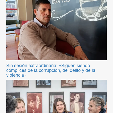
Sin sesión extraordinaria: «Siguen siendo
cómplices de la corrupción, del delito y de la
violencia»