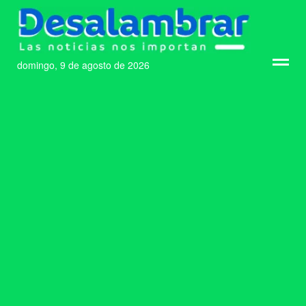
domingo, 9 de agosto de 2026