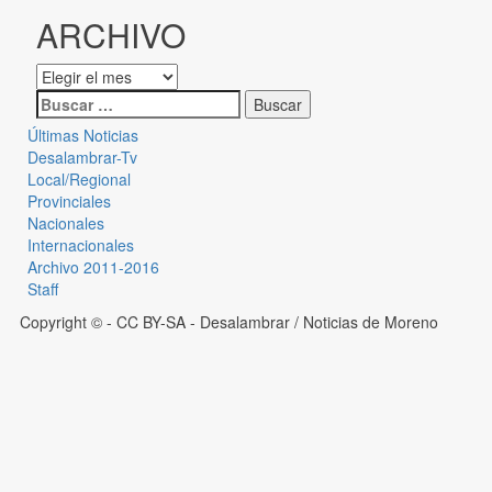
ARCHIVO
Últimas Noticias
Desalambrar-Tv
Local/Regional
Provinciales
Nacionales
Internacionales
Archivo 2011-2016
Staff
Copyright © - CC BY-SA
- Desalambrar / Noticias de Moreno