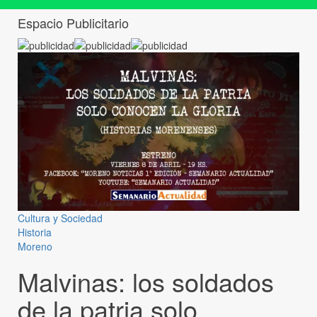
Espacio Publicitario
Cultura y Sociedad
Historia
Moreno
Malvinas: los soldados
de la patria solo