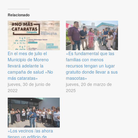
Relacionado
En el mes de julio el
«Es fundamental que las
Municipio de Moreno
familias con menos
llevará adelante la
recursos tengan un lugar
campaña de salud «No
gratuito donde llevar a sus
más cataratas»
mascotas»
jueves, 30 de junio de
jueves, 20 de marzo de
2022
2025
«Los vecinos /as ahora
tienen un edificio de