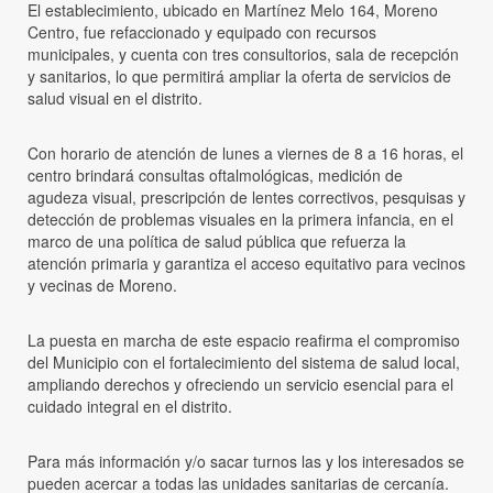
El establecimiento, ubicado en Martínez Melo 164, Moreno
Centro, fue refaccionado y equipado con recursos
municipales, y cuenta con tres consultorios, sala de recepción
y sanitarios, lo que permitirá ampliar la oferta de servicios de
salud visual en el distrito.
Con horario de atención de lunes a viernes de 8 a 16 horas, el
centro brindará consultas oftalmológicas, medición de
agudeza visual, prescripción de lentes correctivos, pesquisas y
detección de problemas visuales en la primera infancia, en el
marco de una política de salud pública que refuerza la
atención primaria y garantiza el acceso equitativo para vecinos
y vecinas de Moreno.
La puesta en marcha de este espacio reafirma el compromiso
del Municipio con el fortalecimiento del sistema de salud local,
ampliando derechos y ofreciendo un servicio esencial para el
cuidado integral en el distrito.
Para más información y/o sacar turnos las y los interesados se
pueden acercar a todas las unidades sanitarias de cercanía.