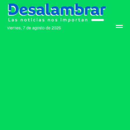
viernes, 7 de agosto de 2026