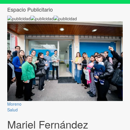
Espacio Publicitario
Moreno
Salud
Mariel Fernández