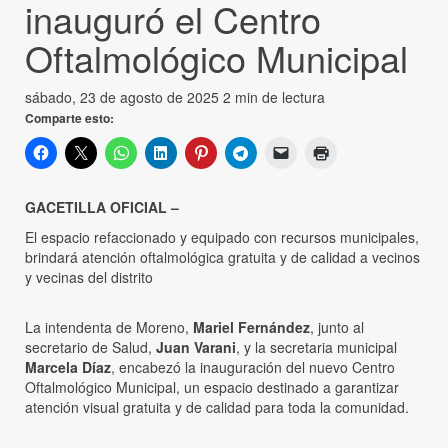
inauguró el Centro
Oftalmológico Municipal
sábado, 23 de agosto de 2025
2 min de lectura
Comparte esto:
GACETILLA OFICIAL –
El espacio refaccionado y equipado con recursos municipales,
brindará atención oftalmológica gratuita y de calidad a vecinos
y vecinas del distrito
La intendenta de Moreno,
Mariel Fernández
, junto al
secretario de Salud,
Juan Varani
, y la secretaria municipal
Marcela Díaz
, encabezó la inauguración del nuevo Centro
Oftalmológico Municipal, un espacio destinado a garantizar
atención visual gratuita y de calidad para toda la comunidad.