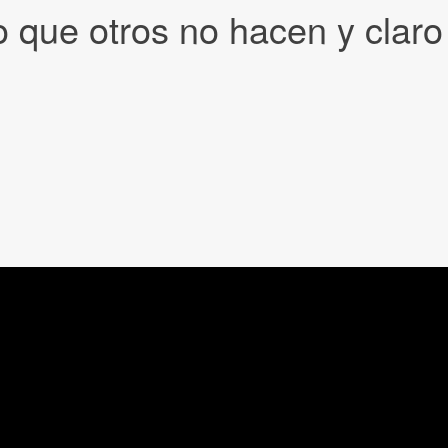
o que otros no hacen y clar