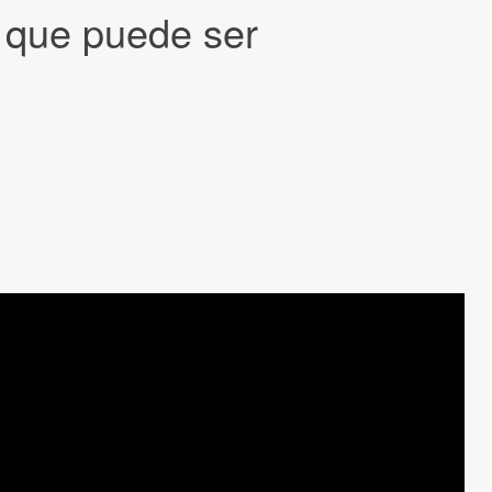
o que puede ser