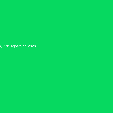
s, 7 de agosto de 2026