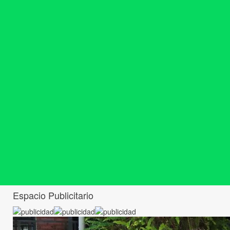
Espacio Publicitario