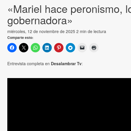
«Mariel hace peronismo, l
gobernadora»
miércoles, 12 de noviembre de 2025
2 min de lectura
Comparte esto:
Entrevista completa en
Desalambrar Tv
: