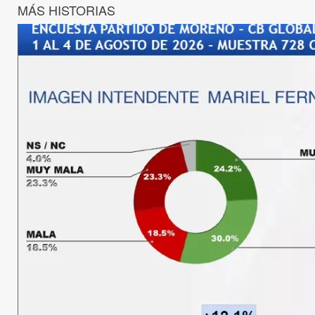
MÁS HISTORIAS