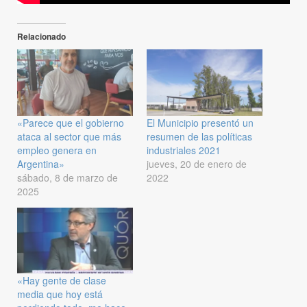
Relacionado
«Parece que el gobierno
El Municipio presentó un
ataca al sector que más
resumen de las políticas
empleo genera en
industriales 2021
Argentina»
jueves, 20 de enero de
sábado, 8 de marzo de
2022
2025
«Hay gente de clase
media que hoy está