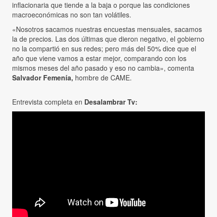
inflacionaria que tiende a la baja o porque las condiciones
macroeconómicas no son tan volátiles.
«Nosotros sacamos nuestras encuestas mensuales, sacamos
la de precios. Las dos últimas que dieron negativo, el gobierno
no la compartió en sus redes; pero más del 50% dice que el
año que viene vamos a estar mejor, comparando con los
mismos meses del año pasado y eso no cambia», comenta
Salvador Femenía,
hombre de CAME.
Entrevista completa en
Desalambrar Tv: