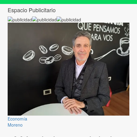
Espacio Publicitario
Economía
Moreno