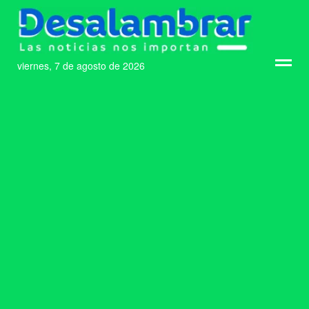
viernes, 7 de agosto de 2026