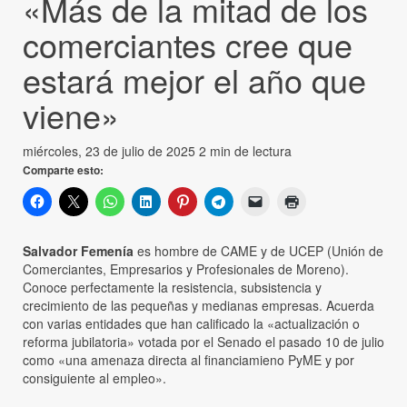
«Más de la mitad de los
comerciantes cree que
estará mejor el año que
viene»
miércoles, 23 de julio de 2025
2 min de lectura
Comparte esto:
Salvador Femenía
es hombre de CAME y de UCEP (Unión de
Comerciantes, Empresarios y Profesionales de Moreno).
Conoce perfectamente la resistencia, subsistencia y
crecimiento de las pequeñas y medianas empresas. Acuerda
con varias entidades que han calificado la «actualización o
reforma jubilatoria» votada por el Senado el pasado 10 de julio
como «una amenaza directa al financiamieno PyME y por
consiguiente al empleo».