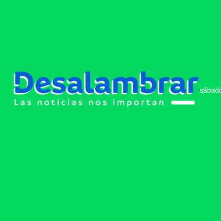
sábado