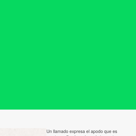
Un llamado expresa el apodo que es