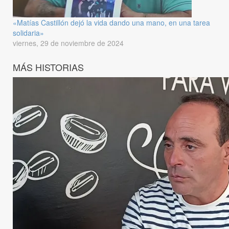
«Matías Castillón dejó la vida dando una mano, en una tarea
solidaria»
viernes, 29 de noviembre de 2024
MÁS HISTORIAS