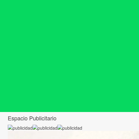
Espacio Publicitario