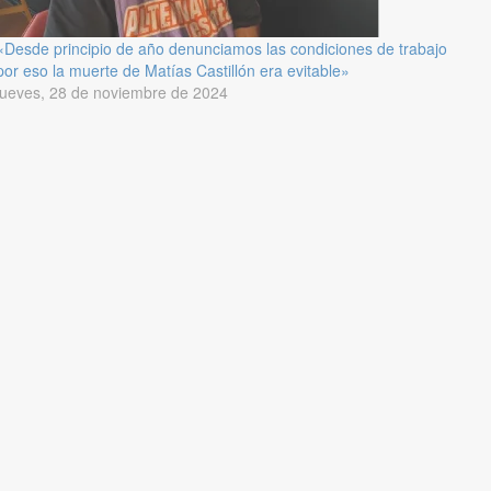
«Desde principio de año denunciamos las condiciones de trabajo
por eso la muerte de Matías Castillón era evitable»
jueves, 28 de noviembre de 2024