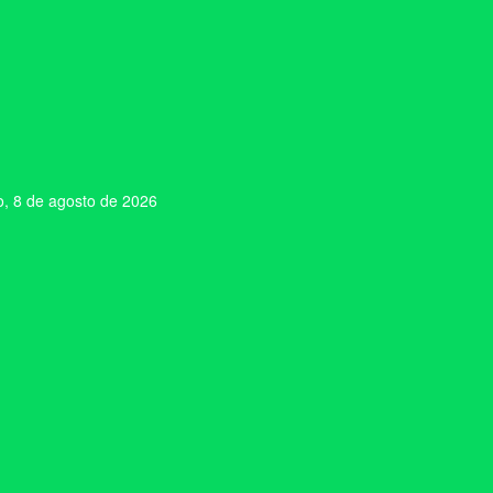
, 8 de agosto de 2026