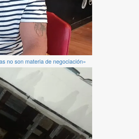
das no son materia de negociación»